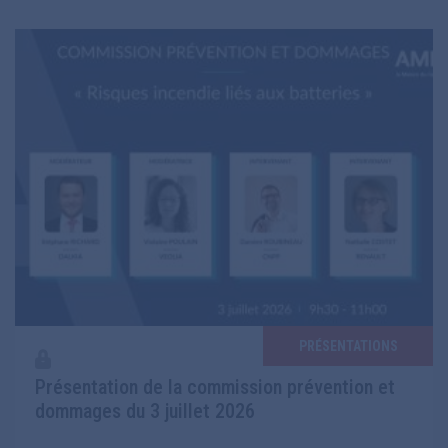
PRÉSENTATIONS
Présentation de la commission prévention et
dommages du 3 juillet 2026