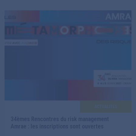
ACTUALITÉS
34èmes Rencontres du risk management
Amrae : les inscriptions sont ouvertes