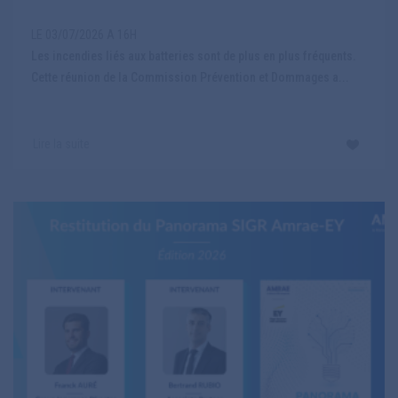
LE 03/07/2026 A 16H
Les incendies liés aux batteries sont de plus en plus fréquents.
Cette réunion de la Commission Prévention et Dommages a...
Lire la suite