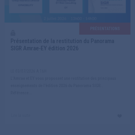
PRÉSENTATIONS
Présentation de la restitution du Panorama
SIGR Amrae-EY édition 2026
LE 03/07/2026 A 16H
L’Amrae et EY vous proposent une restitution des principaux
enseignements de l'édition 2026 du Panorama SIGR..
Référence...
Lire la suite