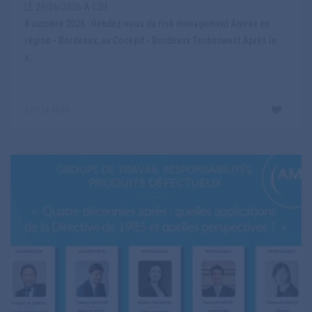
LE 29/06/2026 A 12H
8 octobre 2026 : Rendez-vous du risk management Amrae en
région - Bordeaux, au Cockpit - Bordeaux Technowest Après le
s...
Lire la suite