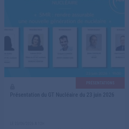
PRÉSENTATIONS
Présentation du GT Nucléaire du 23 juin 2026
LE 23/06/2026 A 12H