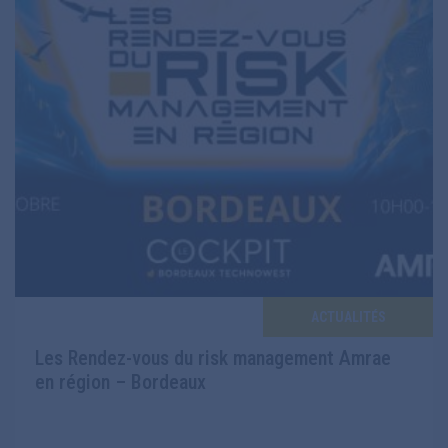
ACTUALITÉS
Les Rendez-vous du risk management Amrae
en région – Bordeaux