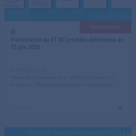
PRÉSENTATIONS
Présentation du GT RC produits défectueux du
25 juin 2026
LE 25/06/2026 A 15H
Thème : Quatre décennies après : quelles applications de la
Directive de 1985 et quelles perspectives ? Cette première ...
Lire la suite