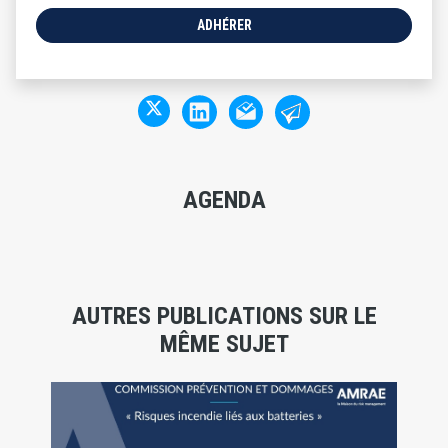
ADHÉRER
AGENDA
AUTRES PUBLICATIONS SUR LE
MÊME SUJET