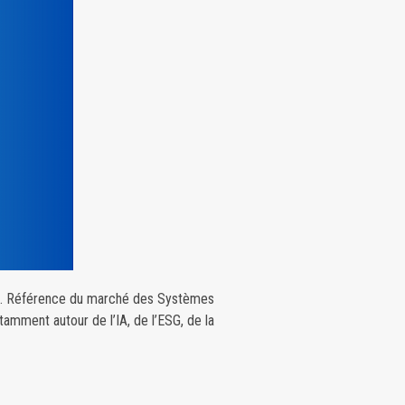
R.. Référence du marché des Systèmes
amment autour de l’IA, de l’ESG, de la