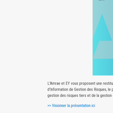
L’Amrae et EY vous proposent une restit
d’Information de Gestion des Risques, le
gestion des risques tiers et de la gestion 
>> Visionner la présentation ici