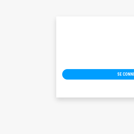
SE CON