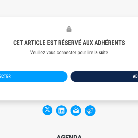
CET ARTICLE EST RÉSERVÉ AUX ADHÉRENTS
Veuillez vous connecter pour lire la suite
NECTER
AD
AGENDA