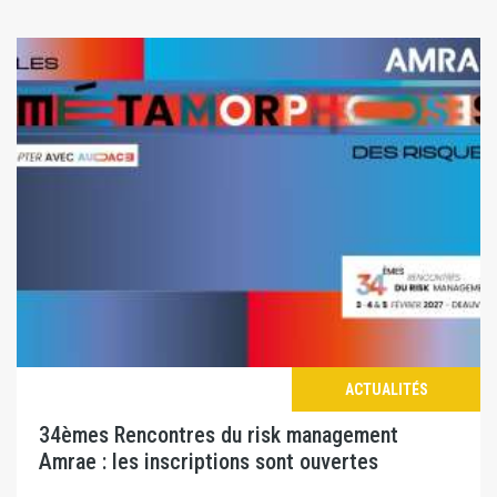
ACTUALITÉS
34èmes Rencontres du risk management
Amrae : les inscriptions sont ouvertes