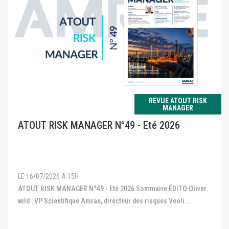
REVUE ATOUT RISK
MANAGER
ATOUT RISK MANAGER N°49 - Eté 2026
LE 16/07/2026 A 15H
ATOUT RISK MANAGER N°49 - Eté 2026 Sommaire ÉDITO Oliver
wild : VP Scientifique Amrae, directeur des risques Veoli...