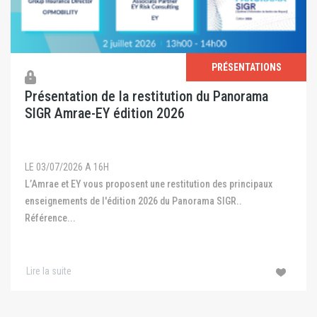
PRÉSENTATIONS
Présentation de la restitution du Panorama
SIGR Amrae-EY édition 2026
LE 03/07/2026 A 16H
L’Amrae et EY vous proposent une restitution des principaux
enseignements de l'édition 2026 du Panorama SIGR..
Référence...
Lire la suite