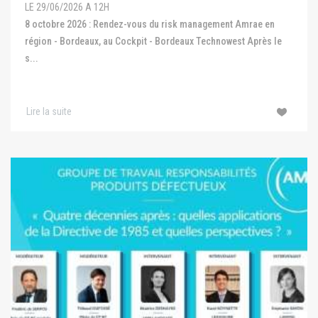
LE 29/06/2026 A 12H
8 octobre 2026 : Rendez-vous du risk management Amrae en
région - Bordeaux, au Cockpit - Bordeaux Technowest Après le
s...
Lire la suite