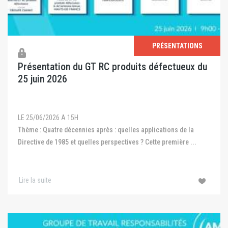
PRÉSENTATIONS
Présentation du GT RC produits défectueux du
25 juin 2026
LE 25/06/2026 A 15H
Thème : Quatre décennies après : quelles applications de la
Directive de 1985 et quelles perspectives ? Cette première ...
Lire la suite