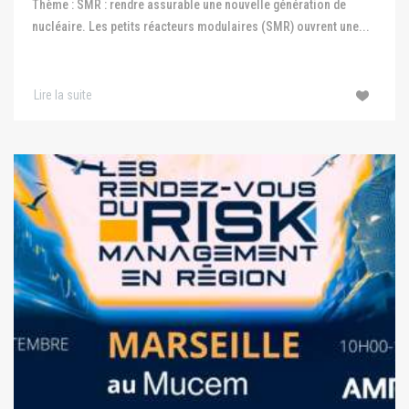
Thème : SMR : rendre assurable une nouvelle génération de
nucléaire. Les petits réacteurs modulaires (SMR) ouvrent une...
Lire la suite