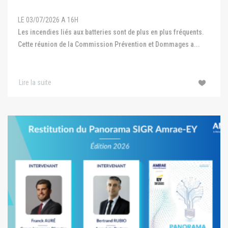
LE 03/07/2026 A 16H
Les incendies liés aux batteries sont de plus en plus fréquents.
Cette réunion de la Commission Prévention et Dommages a...
Lire la suite