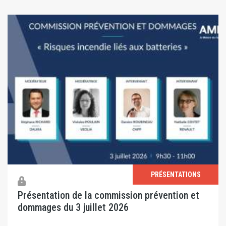
PRÉSENTATIONS
Présentation de la commission prévention et
dommages du 3 juillet 2026