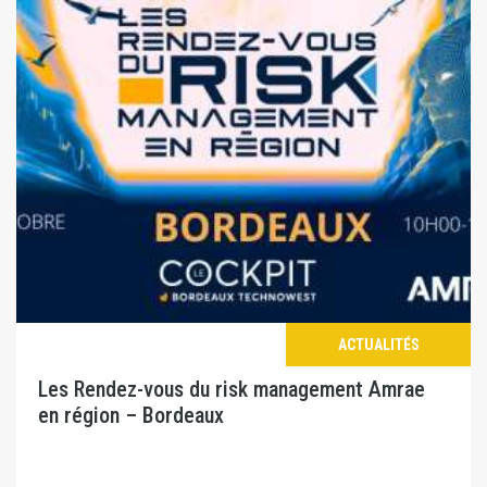
ACTUALITÉS
Les Rendez-vous du risk management Amrae
en région – Bordeaux