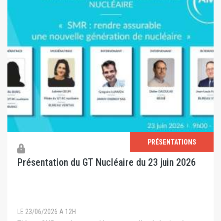
PRÉSENTATIONS
Présentation du GT Nucléaire du 23 juin 2026
LE 23/06/2026 A 12H