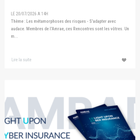
LE 20/07/2026 A 14H
Thème : Les métamorphoses des risques - S'adapter avec
audace. Membres de l'Amrae, ces Rencontres sont les vôtres. Un
m...
Lire la suite