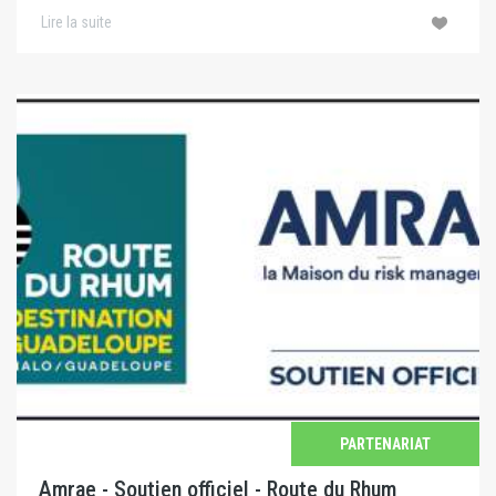
Lire la suite
PARTENARIAT
Amrae - Soutien officiel - Route du Rhum