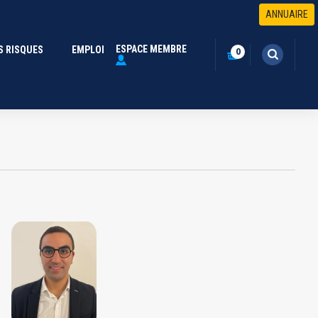
ANNUAIRE
ESPACE MEMBRE
S RISQUES
(CURRENT)
EMPLOI
0