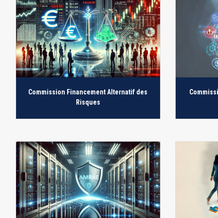
Commission Financement Alternatif des
Commissi
Risques