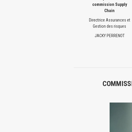
commission Supply
Chain
Directrice Assurances et
Gestion des risques
JACKY PERRENOT
COMMISSI