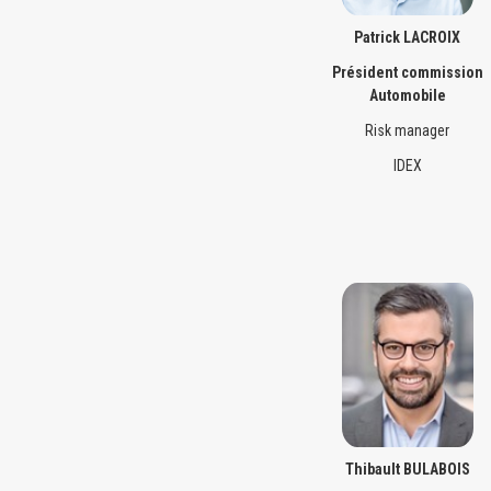
Patrick LACROIX
Président commission
Automobile
Risk manager
IDEX
Thibault BULABOIS