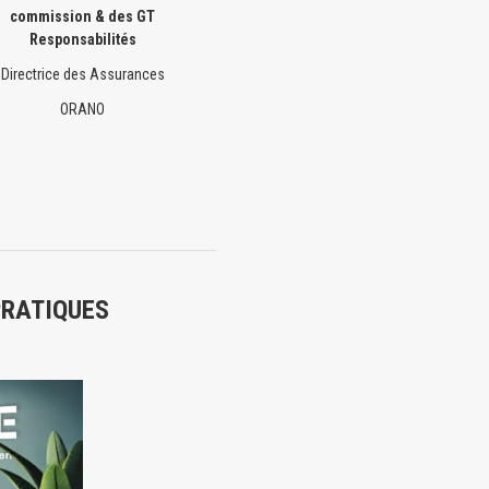
commission & des GT
Responsabilités
Directrice des Assurances
ORANO
PRATIQUES