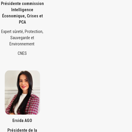
Présidente commission
Intelligence
Économique, Crises et
PCA
Expert sûreté, Protection,
Sauvegarde et
Environnement
CNES
Ersida AGO
Présidente de la