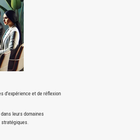
s d’expérience et de réflexion
s dans leurs domaines
u stratégiques.