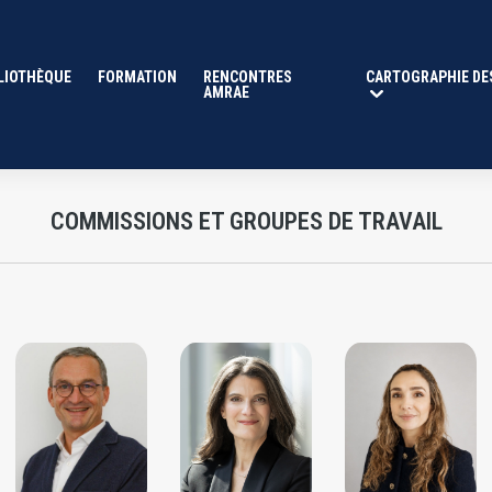
 Travail | AMRAE
LIOTHÈQUE
FORMATION
RENCONTRES
CARTOGRAPHIE DE
AMRAE
COMMISSIONS ET GROUPES DE TRAVAIL