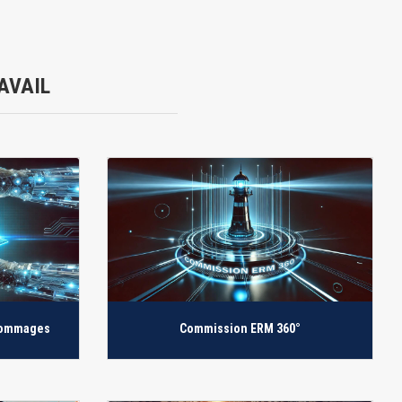
AVAIL
Dommages
Commission ERM 360°