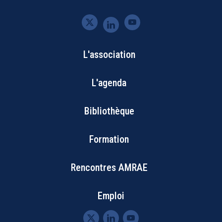
L'association
Bottom
L'agenda
Footer
Bibliothèque
Menu
Formation
Rencontres AMRAE
Emploi