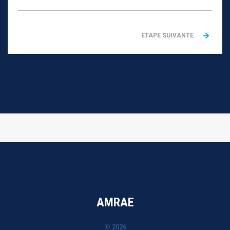
ETAPE SUIVANTE
AMRAE
® 2026