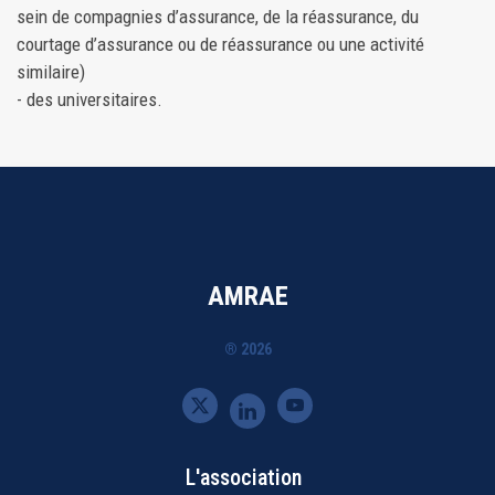
sein de compagnies d’assurance, de la réassurance, du
courtage d’assurance ou de réassurance ou une activité
similaire)
- des universitaires.
AMRAE
® 2026
L'association
Bottom