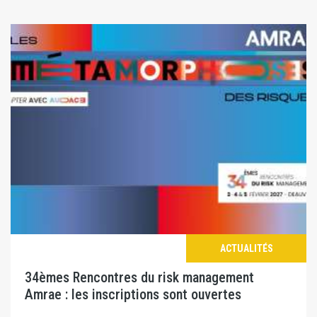
ACTUALITÉS
34èmes Rencontres du risk management
Amrae : les inscriptions sont ouvertes