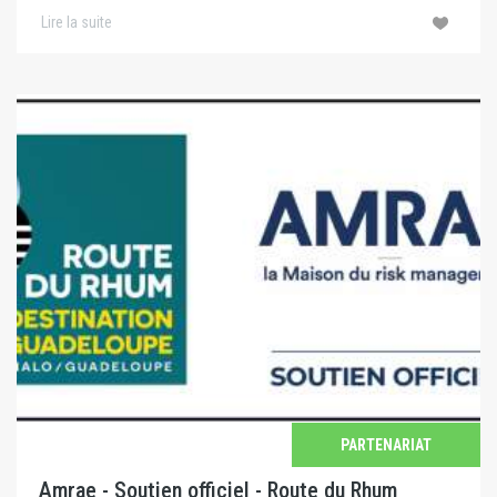
Lire la suite
PARTENARIAT
Amrae - Soutien officiel - Route du Rhum