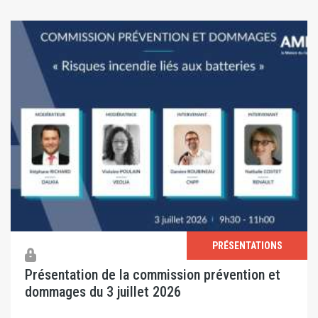
PRÉSENTATIONS
Présentation de la commission prévention et
dommages du 3 juillet 2026