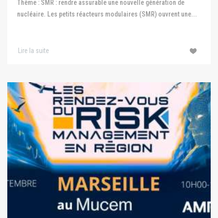
Thème : SMR : rendre assurable une nouvelle génération de
nucléaire. Les petits réacteurs modulaires (SMR) ouvrent une...
Lire la suite