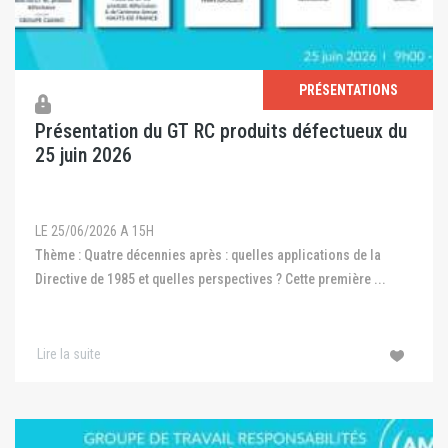
PRÉSENTATIONS
Présentation du GT RC produits défectueux du
25 juin 2026
LE 25/06/2026 A 15H
Thème : Quatre décennies après : quelles applications de la
Directive de 1985 et quelles perspectives ? Cette première ...
Lire la suite