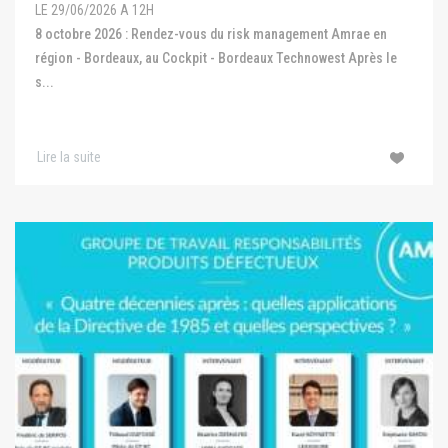
LE 29/06/2026 A 12H
8 octobre 2026 : Rendez-vous du risk management Amrae en
région - Bordeaux, au Cockpit - Bordeaux Technowest Après le
s...
Lire la suite