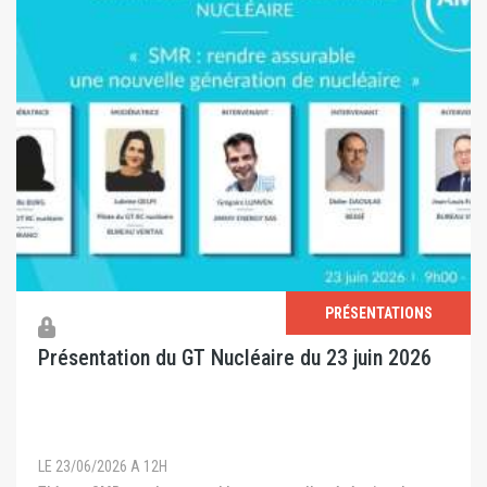
PRÉSENTATIONS
Présentation du GT Nucléaire du 23 juin 2026
LE 23/06/2026 A 12H