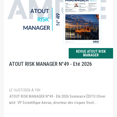
REVUE ATOUT RISK
MANAGER
ATOUT RISK MANAGER N°49 - Eté 2026
LE 16/07/2026 A 15H
ATOUT RISK MANAGER N°49 - Eté 2026 Sommaire ÉDITO Oliver
wild : VP Scientifique Amrae, directeur des risques Veoli...