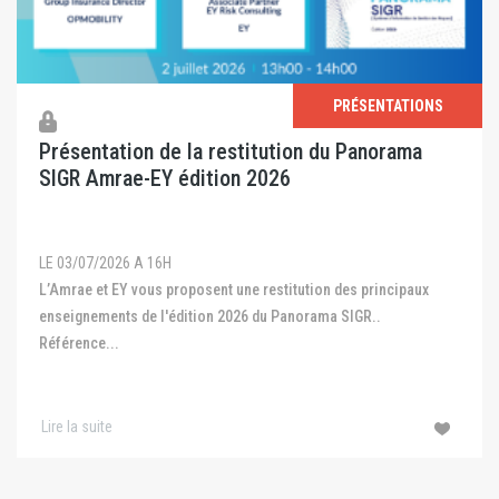
PRÉSENTATIONS
Présentation de la restitution du Panorama
SIGR Amrae-EY édition 2026
LE 03/07/2026 A 16H
L’Amrae et EY vous proposent une restitution des principaux
enseignements de l'édition 2026 du Panorama SIGR..
Référence...
Lire la suite