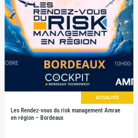
ACTUALITÉS
Les Rendez-vous du risk management Amrae
en région – Bordeaux