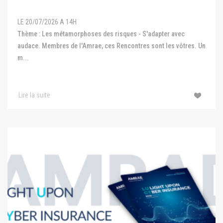
LE 20/07/2026 A 14H
Thème : Les métamorphoses des risques - S'adapter avec
audace. Membres de l'Amrae, ces Rencontres sont les vôtres. Un
m...
Lire la suite