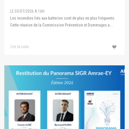
LE 03/07/2026 A 16H
Les incendies liés aux batteries sont de plus en plus fréquents.
Cette réunion de la Commission Prévention et Dommages a...
Lire la suite