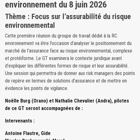
environnement du 8 juin 2026
Thème : Focus sur l’assurabilité du risque
environnemental
Cette première réunion du groupe de travail dédié à la RC
environnement va être l’occasion d’analyser le positionnement du
marché de l’assurance face au risque environnemental, complexe
et protéiforme. Le GT examinera le contexte juridique avant
d’expliquer les différentes formes de risque et leur assurabilité.
Une session qui permettra de donner aux risk managers des points
de repère en termes de solutions d’assurance et de mettre en
évidence les points de vigilance.
Noëlle Burg (Orano) et Nathalie Chevalier (Andra), pilotes
de ce GT seront accompagnées de :
Intervenants :
Antoine Flautre, Gide