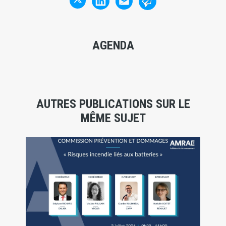
AGENDA
AUTRES PUBLICATIONS SUR LE
MÊME SUJET