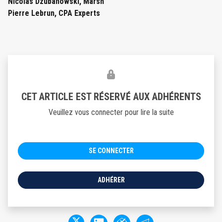
Nicolas Dzubanowski, Marsh
Pierre Lebrun, CPA Experts
CET ARTICLE EST RÉSERVÉ AUX ADHÉRENTS
Veuillez vous connecter pour lire la suite
SE CONNECTER
ADHÉRER