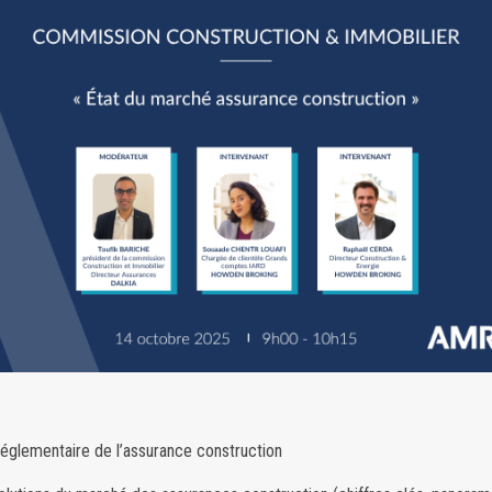
glementaire de l’assurance construction