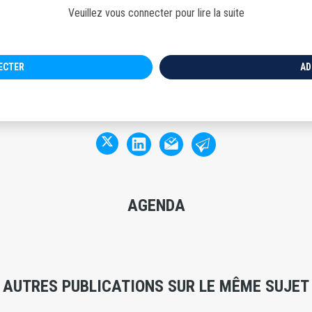
Veuillez vous connecter pour lire la suite
NECTER
AD
AGENDA
AUTRES PUBLICATIONS SUR LE MÊME SUJET