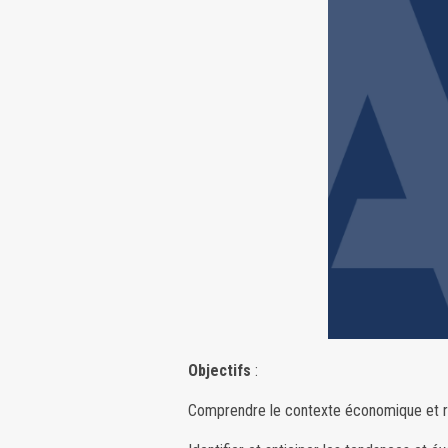
Objectifs
:
Comprendre le contexte économique et ré