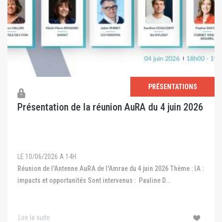
PRÉSENTATIONS
Présentation de la réunion AuRA du 4 juin 2026
LE 10/06/2026 A 14H
Réunion de l'Antenne AuRA de l'Amrae du 4 juin 2026 Thème : IA :
impacts et opportunités Sont intervenus : Pauline D...
Lire la suite