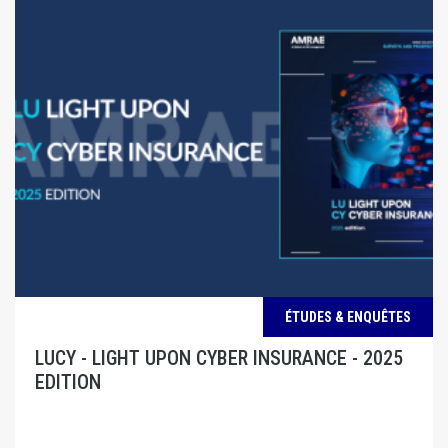
ÉTUDES & ENQUÊTES
LUCY - LIGHT UPON CYBER INSURANCE - 2025
EDITION