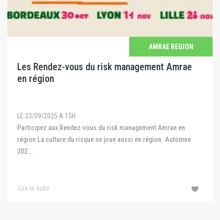
AMRAE REGION
Les Rendez-vous du risk management Amrae
en région
LE 23/09/2025 A 15H
Participez aux Rendez-vous du risk management Amrae en
région La culture du risque se joue aussi en région. Automne
202...
Lire la suite