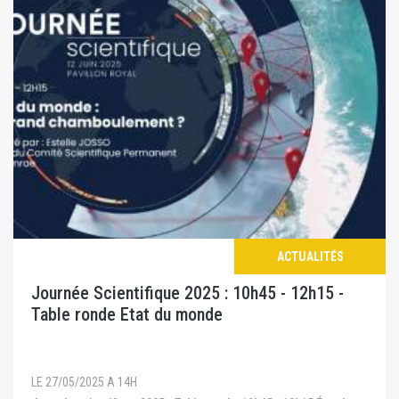
ACTUALITÉS
Journée Scientifique 2025 : 10h45 - 12h15 -
Table ronde Etat du monde
LE 27/05/2025 A 14H