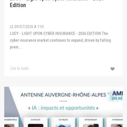
Edition
LE 09/07/2026 A 11H
LUCY - LIGHT UPON CYBER INSURANCE - 2026 EDITION The
cyber insurance market continues to expand, driven by falling
prem...
Lire la suite