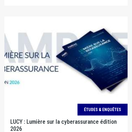
ÉTUDES & ENQUÊTES
LUCY : Lumière sur la cyberassurance édition
2026