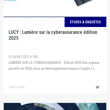
ÉTUDES & ENQUÊTES
LUCY : Lumière sur la cyberassurance édition
2025
LE 04/06/2025 A 18H
LUMIÈRE SUR LA CYBERASSURANCE - Édition 2025 Des signaux
positifs en 2024, mais un développement toujours fragile 1 L...
Lire la suite