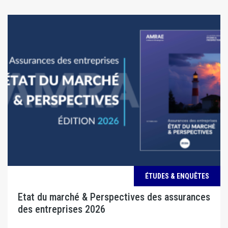
ÉTUDES & ENQUÊTES
Etat du marché & Perspectives des assurances
des entreprises 2026