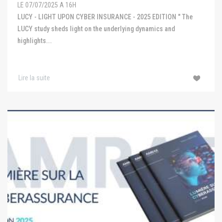
LE 07/07/2025 A 16H
LUCY - LIGHT UPON CYBER INSURANCE - 2025 EDITION " The
LUCY study sheds light on the underlying dynamics and
highlights...
Lire la suite