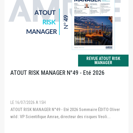
REVUE ATOUT RISK
MANAGER
ATOUT RISK MANAGER N°49 - Eté 2026
LE 16/07/2026 A 15H
ATOUT RISK MANAGER N°49 - Eté 2026 Sommaire ÉDITO Oliver
wild : VP Scientifique Amrae, directeur des risques Veoli...