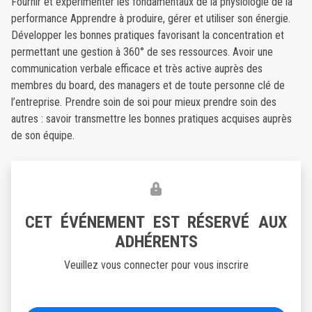
Fournir et expérimenter les fondamentaux de la physiologie de la
performance Apprendre à produire, gérer et utiliser son énergie.
Développer les bonnes pratiques favorisant la concentration et
permettant une gestion à 360° de ses ressources. Avoir une
communication verbale efficace et très active auprès des
membres du board, des managers et de toute personne clé de
l’entreprise. Prendre soin de soi pour mieux prendre soin des
autres : savoir transmettre les bonnes pratiques acquises auprès
de son équipe.
CET ÉVÉNEMENT EST RÉSERVÉ AUX
ADHÉRENTS
Veuillez vous connecter pour vous inscrire