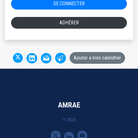
SE CONNECTER
ADHÉRER
Ajouter a mon calendrier
AMRAE
® 2026