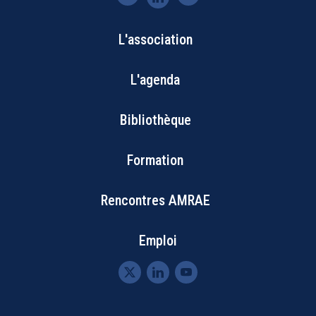
L'association
Bottom
L'agenda
Footer
Bibliothèque
Menu
Formation
Rencontres AMRAE
Emploi