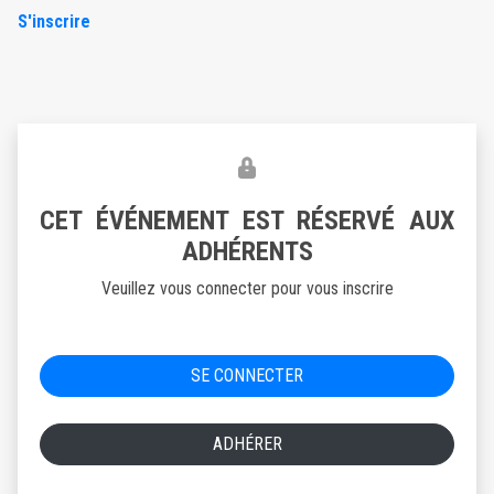
S'inscrire
CET ÉVÉNEMENT EST RÉSERVÉ AUX
ADHÉRENTS
Veuillez vous connecter pour vous inscrire
SE CONNECTER
ADHÉRER