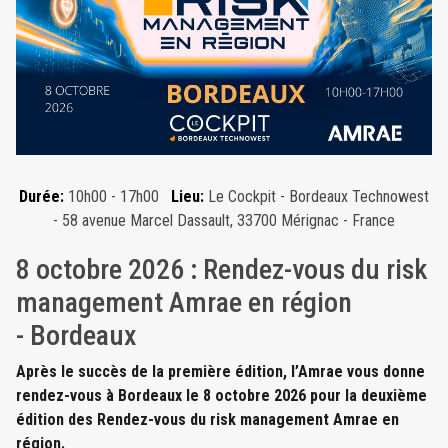
Durée:
10h00 - 17h00
Lieu:
Le Cockpit - Bordeaux Technowest
- 58 avenue Marcel Dassault, 33700 Mérignac - France
8 octobre 2026 : Rendez-vous du risk
management Amrae en région
- Bordeaux
Après le succès de la première édition, l’Amrae vous donne
rendez-vous à Bordeaux le 8 octobre 2026 pour la deuxième
édition des Rendez-vous du risk management Amrae en
région.