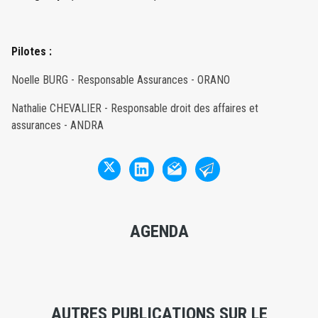
Pilotes :
Noelle BURG - Responsable Assurances - ORANO
Nathalie CHEVALIER - Responsable droit des affaires et
assurances - ANDRA
AGENDA
AUTRES PUBLICATIONS SUR LE