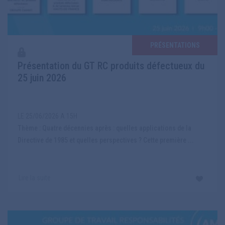
PRÉSENTATIONS
Présentation du GT RC produits défectueux du
25 juin 2026
LE 25/06/2026 A 15H
Thème : Quatre décennies après : quelles applications de la
Directive de 1985 et quelles perspectives ? Cette première ...
Lire la suite