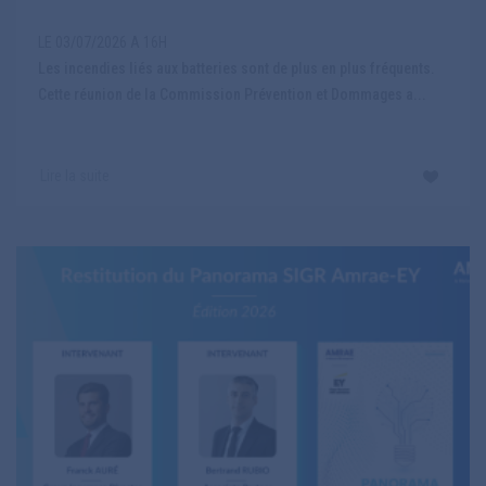
LE 03/07/2026 A 16H
Les incendies liés aux batteries sont de plus en plus fréquents.
Cette réunion de la Commission Prévention et Dommages a...
Lire la suite