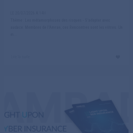
LE 20/07/2026 A 14H
Thème : Les métamorphoses des risques - S'adapter avec
audace. Membres de l'Amrae, ces Rencontres sont les vôtres. Un
m...
Lire la suite