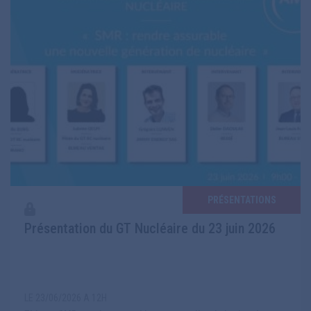
PRÉSENTATIONS
Présentation du GT Nucléaire du 23 juin 2026
LE 23/06/2026 A 12H