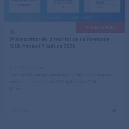
PRÉSENTATIONS
Présentation de la restitution du Panorama
SIGR Amrae-EY édition 2026
LE 03/07/2026 A 16H
L’Amrae et EY vous proposent une restitution des principaux
enseignements de l'édition 2026 du Panorama SIGR..
Référence...
Lire la suite