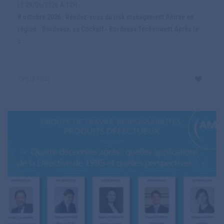
LE 29/06/2026 A 12H
8 octobre 2026 : Rendez-vous du risk management Amrae en
région - Bordeaux, au Cockpit - Bordeaux Technowest Après le
s...
Lire la suite