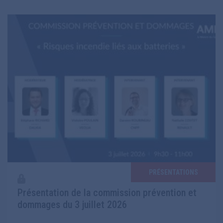
PRÉSENTATIONS
Présentation de la commission prévention et
dommages du 3 juillet 2026