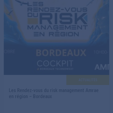
ACTUALITÉS
Les Rendez-vous du risk management Amrae
en région – Bordeaux