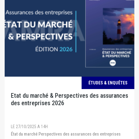
ÉTUDES & ENQUÊTES
Etat du marché & Perspectives des assurances
des entreprises 2026
LE 27/10/2025 A 14H
État du marché Perspectives des assurances des entreprises