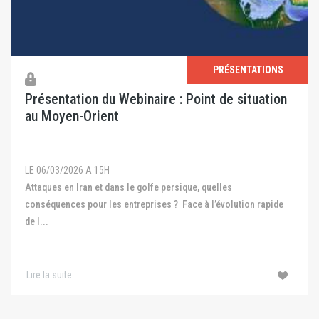
PRÉSENTATIONS
Présentation du Webinaire : Point de situation
au Moyen-Orient
LE 06/03/2026 A 15H
Attaques en Iran et dans le golfe persique, quelles
conséquences pour les entreprises ? Face à l’évolution rapide
de l...
Lire la suite