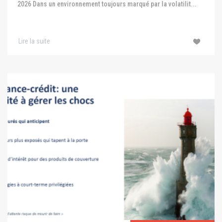
2026 Dans un environnement toujours marqué par la volatilit...
Lire la suite