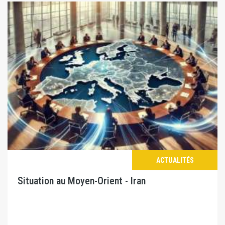
ACTUALITÉS
Situation au Moyen-Orient - Iran