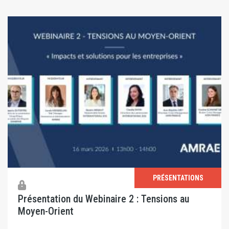
PRÉSENTATIONS
Présentation du Webinaire 2 : Tensions au
Moyen-Orient