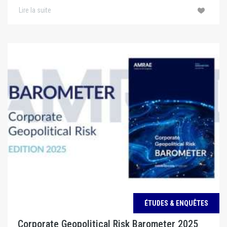
Lire la suite
ÉTUDES & ENQUÊTES
Corporate Geopolitical Risk Barometer 2025