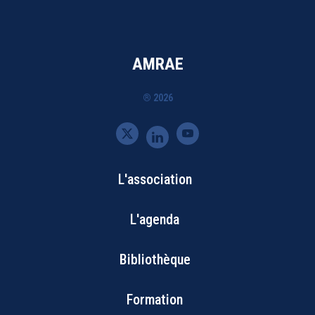
AMRAE
® 2026
L'association
Bottom
L'agenda
Footer
Bibliothèque
Menu
Formation