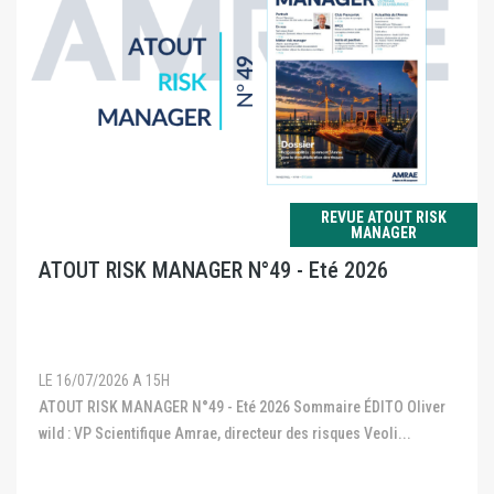
REVUE ATOUT RISK
MANAGER
ATOUT RISK MANAGER N°49 - Eté 2026
LE 16/07/2026 A 15H
ATOUT RISK MANAGER N°49 - Eté 2026 Sommaire ÉDITO Oliver
wild : VP Scientifique Amrae, directeur des risques Veoli...