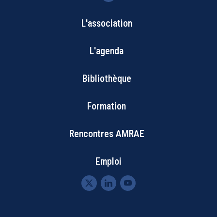
L'association
Bottom
L'agenda
Footer
Bibliothèque
Menu
Formation
Rencontres AMRAE
Emploi