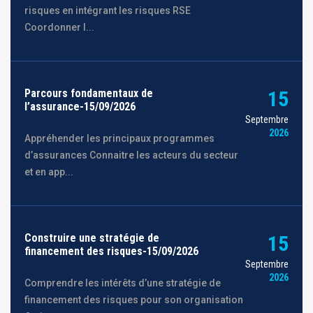
risques en intégrant les risques RSE
Coordonner l...
Parcours fondamentaux de
15
l’assurance-15/09/2026
Septembre
2026
Appréhender les principaux programmes
d’assurances Connaitre les acteurs du secteur
et en app...
Construire une stratégie de
15
financement des risques-15/09/2026
Septembre
2026
Comprendre les intérêts d’une stratégie de
financement des risques pour son organisation