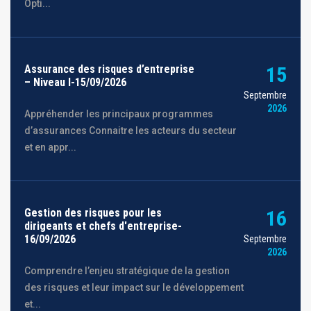
Opti...
Assurance des risques d’entreprise
15
– Niveau I-15/09/2026
Septembre
2026
Appréhender les principaux programmes
d’assurances Connaitre les acteurs du secteur
et en appr...
Gestion des risques pour les
16
dirigeants et chefs d'entreprise-
16/09/2026
Septembre
2026
Comprendre l’enjeu stratégique de la gestion
des risques et leur impact sur le développement
et...