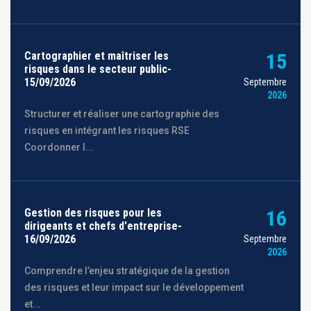
Cartographier et maîtriser les
15
risques dans le secteur public-
15/09/2026
Septembre
2026
Structurer et réaliser une cartographie des
risques en intégrant les risques RSE
Coordonner l...
Gestion des risques pour les
16
dirigeants et chefs d'entreprise-
16/09/2026
Septembre
2026
Comprendre l’enjeu stratégique de la gestion
des risques et leur impact sur le développement
et...