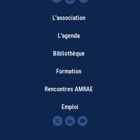
L'association
Bottom
L'agenda
Footer
Bibliothèque
Menu
Formation
Rencontres AMRAE
Emploi