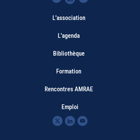
L'association
Bottom
L'agenda
Footer
Bibliothèque
Menu
Formation
Rencontres AMRAE
Emploi