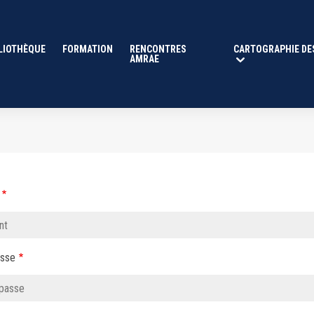
LIOTHÈQUE
FORMATION
RENCONTRES
CARTOGRAPHIE DE
AMRAE
asse