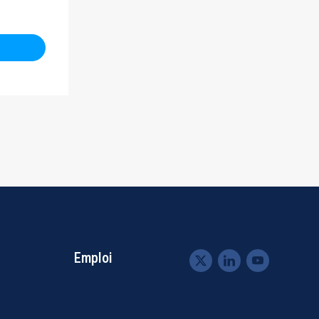
Emploi