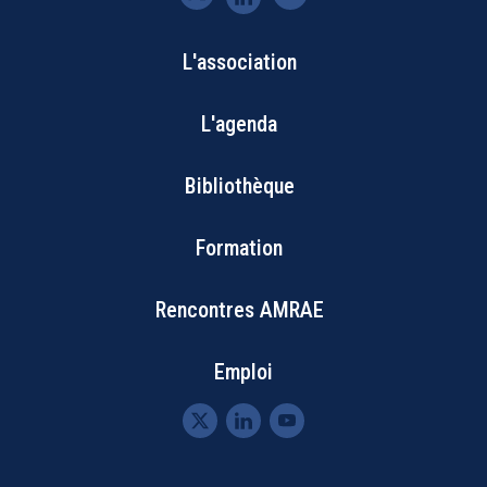
L'association
Bottom
L'agenda
Footer
Bibliothèque
Menu
Formation
Rencontres AMRAE
Emploi