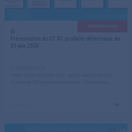
PRÉSENTATIONS
Présentation du GT RC produits défectueux du
25 juin 2026
LE 25/06/2026 A 15H
Thème : Quatre décennies après : quelles applications de la
Directive de 1985 et quelles perspectives ? Cette première ...
Lire la suite