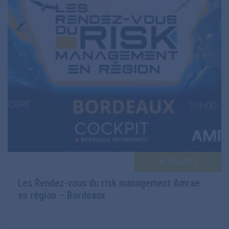
ACTUALITÉS
Les Rendez-vous du risk management Amrae
en région – Bordeaux