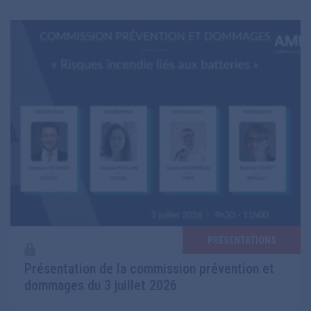
PRÉSENTATIONS
Présentation de la commission prévention et
dommages du 3 juillet 2026