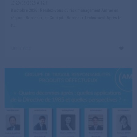
LE 29/06/2026 A 12H
8 octobre 2026 : Rendez-vous du risk management Amrae en
région - Bordeaux, au Cockpit - Bordeaux Technowest Après le
s...
Lire la suite