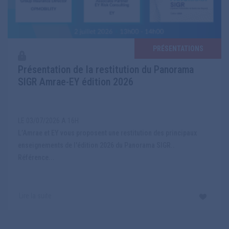
PRÉSENTATIONS
Présentation de la restitution du Panorama
SIGR Amrae-EY édition 2026
LE 03/07/2026 A 16H
L’Amrae et EY vous proposent une restitution des principaux
enseignements de l'édition 2026 du Panorama SIGR..
Référence...
Lire la suite