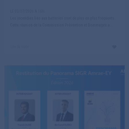
LE 03/07/2026 A 16H
Les incendies liés aux batteries sont de plus en plus fréquents.
Cette réunion de la Commission Prévention et Dommages a...
Lire la suite