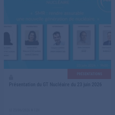
PRÉSENTATIONS
Présentation du GT Nucléaire du 23 juin 2026
LE 23/06/2026 A 12H