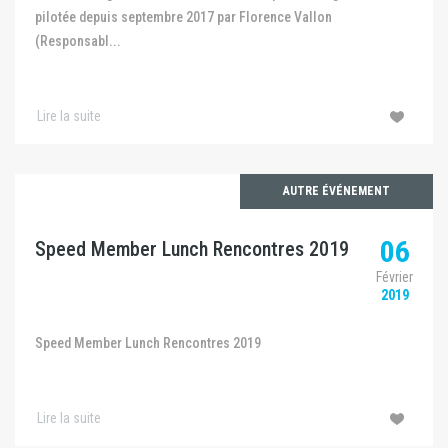
pilotée depuis septembre 2017 par Florence Vallon
(Responsabl...
Lire la suite
AUTRE ÉVÉNEMENT
06
Speed Member Lunch Rencontres 2019
Février
2019
Speed Member Lunch Rencontres 2019
Lire la suite