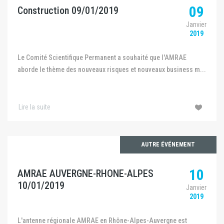
09
Construction 09/01/2019
Janvier
2019
Le Comité Scientifique Permanent a souhaité que l'AMRAE
aborde le thème des nouveaux risques et nouveaux business m...
Lire la suite
AUTRE ÉVÉNEMENT
10
AMRAE AUVERGNE-RHONE-ALPES
10/01/2019
Janvier
2019
L'antenne régionale AMRAE en Rhône-Alpes-Auvergne est