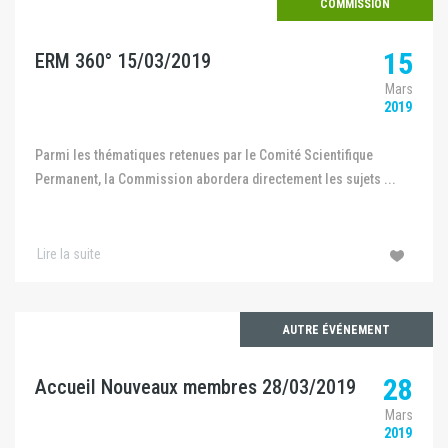
COMMISSION
15
ERM 360° 15/03/2019
Mars
2019
Parmi les thématiques retenues par le Comité Scientifique
Permanent, la Commission abordera directement les sujets ...
Lire la suite
AUTRE ÉVÉNEMENT
28
Accueil Nouveaux membres 28/03/2019
Mars
2019