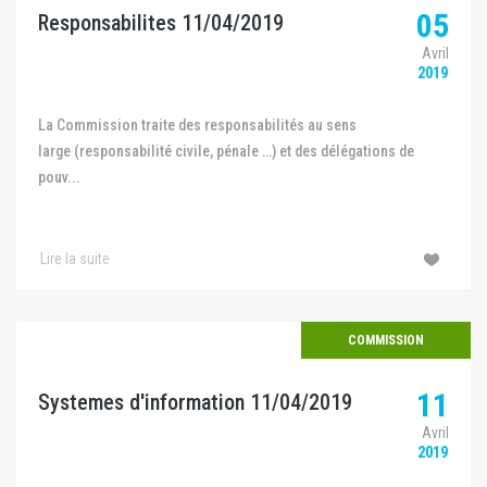
05
Responsabilites 11/04/2019
Avril
2019
La Commission traite des responsabilités au sens
large (responsabilité civile, pénale …) et des délégations de
pouv...
Lire la suite
COMMISSION
11
Systemes d'information 11/04/2019
Avril
2019