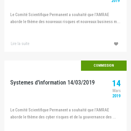
2019
Le Comité Scientifique Permanent a souhaité que l'AMRAE
aborde le thème des nouveaux risques et nouveaux business m...
Lire la suite
COMMISSION
14
Systemes d'information 14/03/2019
Mars
2019
Le Comité Scientifique Permanent a souhaité que l'AMRAE
aborde le thème des cyber risques et de la gouvernance des ...