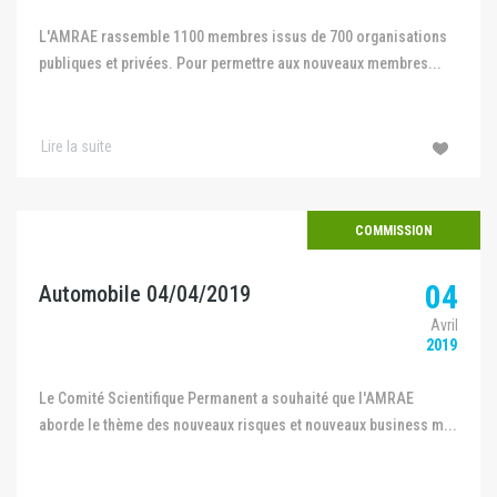
L'AMRAE rassemble 1100 membres issus de 700 organisations
publiques et privées. Pour permettre aux nouveaux membres...
Lire la suite
COMMISSION
04
Automobile 04/04/2019
Avril
2019
Le Comité Scientifique Permanent a souhaité que l'AMRAE
aborde le thème des nouveaux risques et nouveaux business m...