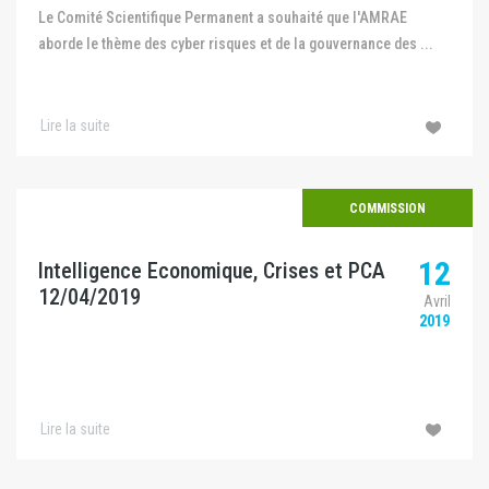
Le Comité Scientifique Permanent a souhaité que l'AMRAE
aborde le thème des cyber risques et de la gouvernance des ...
Lire la suite
COMMISSION
12
Intelligence Economique, Crises et PCA
12/04/2019
Avril
2019
Lire la suite