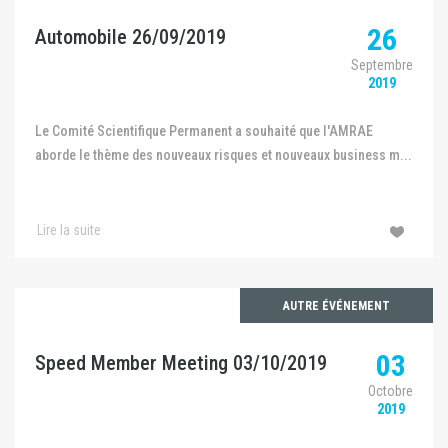
26
Automobile 26/09/2019
Septembre
2019
Le Comité Scientifique Permanent a souhaité que l'AMRAE
aborde le thème des nouveaux risques et nouveaux business m...
Lire la suite
AUTRE ÉVÉNEMENT
03
Speed Member Meeting 03/10/2019
Octobre
2019