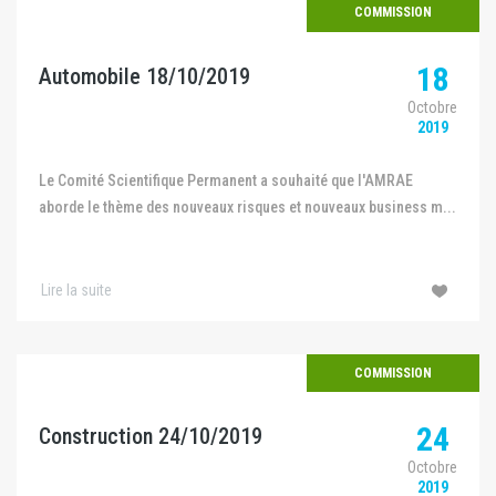
COMMISSION
18
Automobile 18/10/2019
Octobre
2019
Le Comité Scientifique Permanent a souhaité que l'AMRAE
aborde le thème des nouveaux risques et nouveaux business m...
Lire la suite
COMMISSION
24
Construction 24/10/2019
Octobre
2019