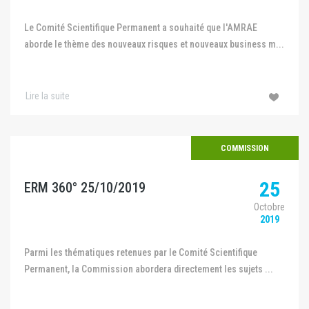
Le Comité Scientifique Permanent a souhaité que l'AMRAE
aborde le thème des nouveaux risques et nouveaux business m...
Lire la suite
COMMISSION
25
ERM 360° 25/10/2019
Octobre
2019
Parmi les thématiques retenues par le Comité Scientifique
Permanent, la Commission abordera directement les sujets ...