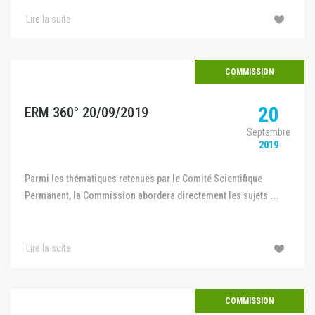
Lire la suite
COMMISSION
20
ERM 360° 20/09/2019
Septembre
2019
Parmi les thématiques retenues par le Comité Scientifique
Permanent, la Commission abordera directement les sujets ...
Lire la suite
COMMISSION