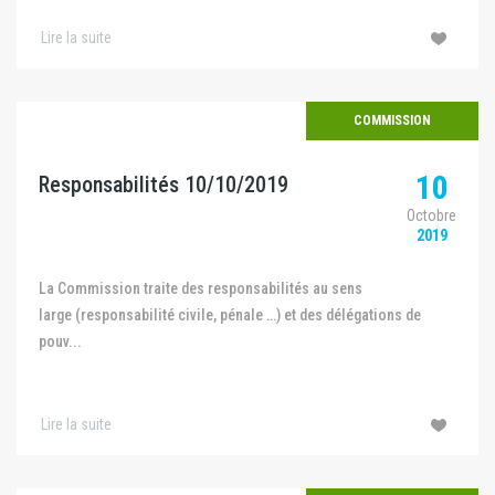
Lire la suite
COMMISSION
10
Responsabilités 10/10/2019
Octobre
2019
La Commission traite des responsabilités au sens
large (responsabilité civile, pénale …) et des délégations de
pouv...
Lire la suite