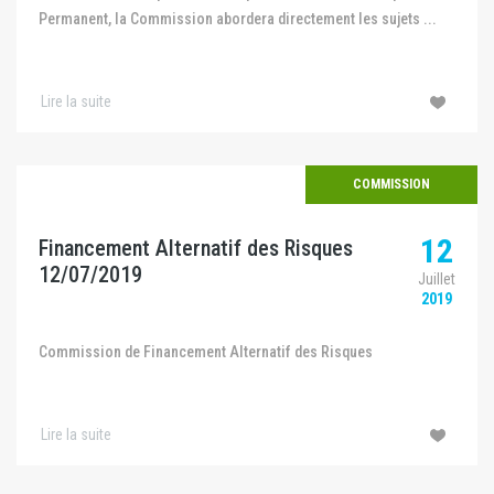
Permanent, la Commission abordera directement les sujets ...
Lire la suite
COMMISSION
12
Financement Alternatif des Risques
12/07/2019
Juillet
2019
Commission de Financement Alternatif des Risques
Lire la suite