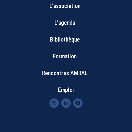
L'association
Bottom
L'agenda
Footer
Bibliothèque
Menu
Formation
Rencontres AMRAE
Emploi