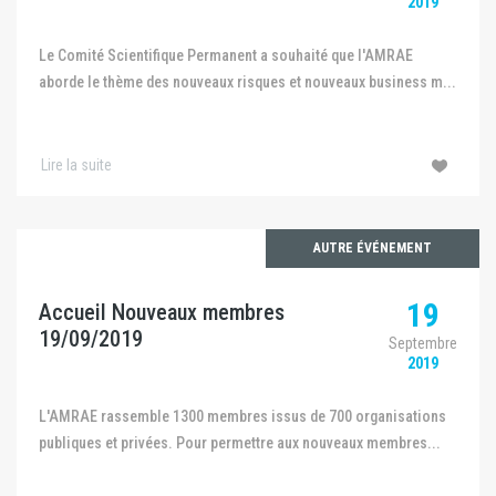
2019
Le Comité Scientifique Permanent a souhaité que l'AMRAE
aborde le thème des nouveaux risques et nouveaux business m...
Lire la suite
AUTRE ÉVÉNEMENT
19
Accueil Nouveaux membres
19/09/2019
Septembre
2019
L'AMRAE rassemble 1300 membres issus de 700 organisations
publiques et privées. Pour permettre aux nouveaux membres...