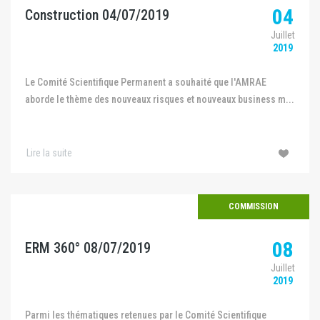
04
Construction 04/07/2019
Juillet
2019
Le Comité Scientifique Permanent a souhaité que l'AMRAE
aborde le thème des nouveaux risques et nouveaux business m...
Lire la suite
COMMISSION
08
ERM 360° 08/07/2019
Juillet
2019
Parmi les thématiques retenues par le Comité Scientifique