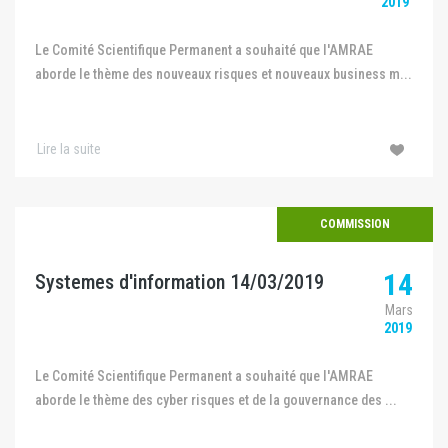
2019
Le Comité Scientifique Permanent a souhaité que l'AMRAE
aborde le thème des nouveaux risques et nouveaux business m...
Lire la suite
COMMISSION
14
Systemes d'information 14/03/2019
Mars
2019
Le Comité Scientifique Permanent a souhaité que l'AMRAE
aborde le thème des cyber risques et de la gouvernance des ...