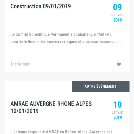
09
Construction 09/01/2019
Janvier
2019
Le Comité Scientifique Permanent a souhaité que l'AMRAE
aborde le thème des nouveaux risques et nouveaux business m...
Lire la suite
AUTRE ÉVÉNEMENT
10
AMRAE AUVERGNE-RHONE-ALPES
10/01/2019
Janvier
2019
L'antenne régionale AMRAE en Rhône-Alpes-Auvergne est