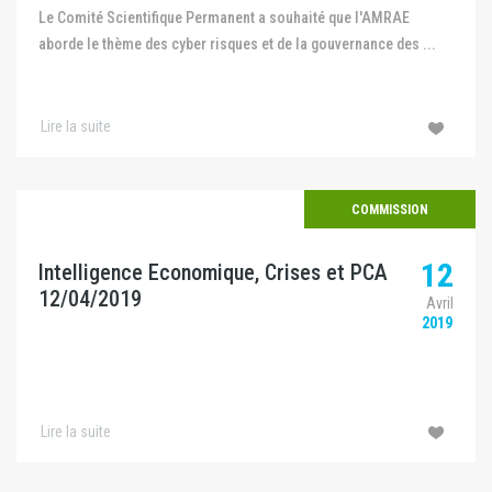
Le Comité Scientifique Permanent a souhaité que l'AMRAE
aborde le thème des cyber risques et de la gouvernance des ...
Lire la suite
COMMISSION
12
Intelligence Economique, Crises et PCA
12/04/2019
Avril
2019
Lire la suite