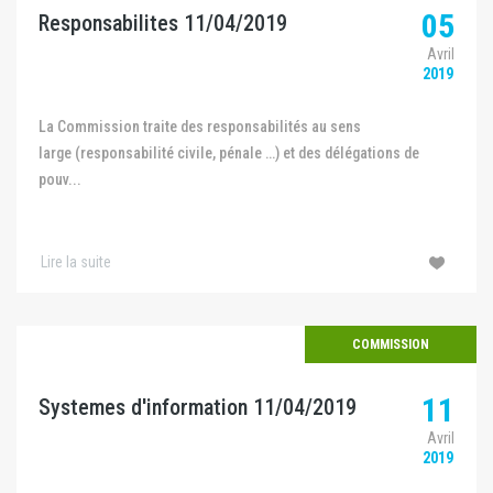
05
Responsabilites 11/04/2019
Avril
2019
La Commission traite des responsabilités au sens
large (responsabilité civile, pénale …) et des délégations de
pouv...
Lire la suite
COMMISSION
11
Systemes d'information 11/04/2019
Avril
2019