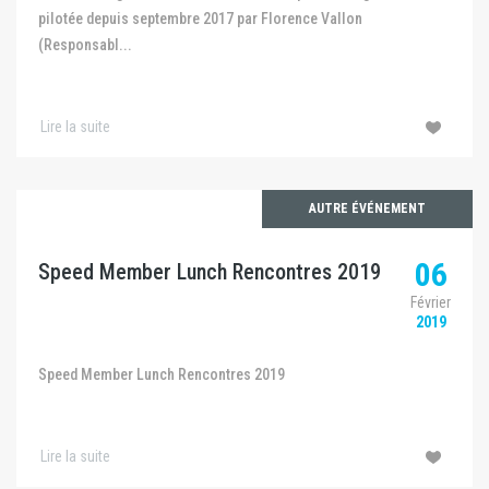
pilotée depuis septembre 2017 par Florence Vallon
(Responsabl...
Lire la suite
AUTRE ÉVÉNEMENT
06
Speed Member Lunch Rencontres 2019
Février
2019
Speed Member Lunch Rencontres 2019
Lire la suite