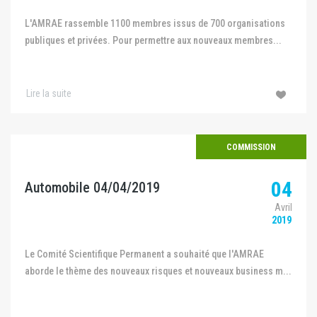
L'AMRAE rassemble 1100 membres issus de 700 organisations
publiques et privées. Pour permettre aux nouveaux membres...
Lire la suite
COMMISSION
04
Automobile 04/04/2019
Avril
2019
Le Comité Scientifique Permanent a souhaité que l'AMRAE
aborde le thème des nouveaux risques et nouveaux business m...