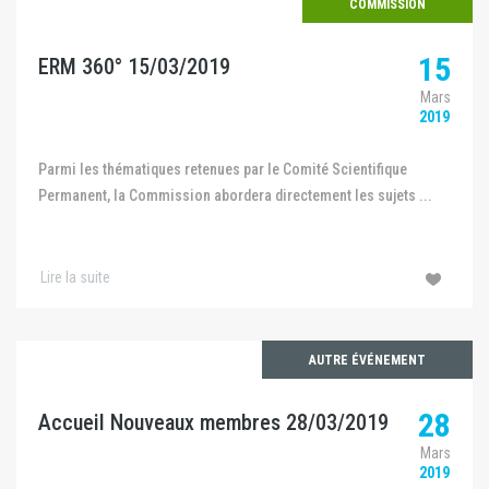
COMMISSION
15
ERM 360° 15/03/2019
Mars
2019
Parmi les thématiques retenues par le Comité Scientifique
Permanent, la Commission abordera directement les sujets ...
Lire la suite
AUTRE ÉVÉNEMENT
28
Accueil Nouveaux membres 28/03/2019
Mars
2019