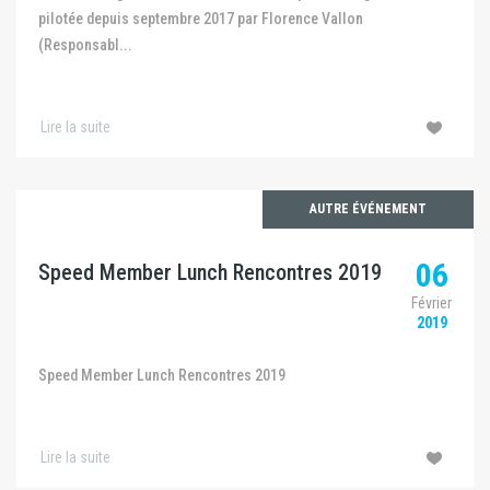
pilotée depuis septembre 2017 par Florence Vallon
(Responsabl...
Lire la suite
AUTRE ÉVÉNEMENT
06
Speed Member Lunch Rencontres 2019
Février
2019
Speed Member Lunch Rencontres 2019
Lire la suite