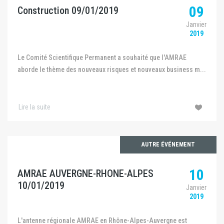
09
Construction 09/01/2019
Janvier
2019
Le Comité Scientifique Permanent a souhaité que l'AMRAE
aborde le thème des nouveaux risques et nouveaux business m...
Lire la suite
AUTRE ÉVÉNEMENT
10
AMRAE AUVERGNE-RHONE-ALPES
10/01/2019
Janvier
2019
L'antenne régionale AMRAE en Rhône-Alpes-Auvergne est