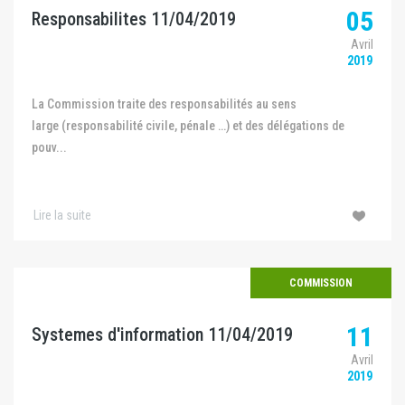
05
Responsabilites 11/04/2019
Avril
2019
La Commission traite des responsabilités au sens
large (responsabilité civile, pénale …) et des délégations de
pouv...
Lire la suite
COMMISSION
11
Systemes d'information 11/04/2019
Avril
2019