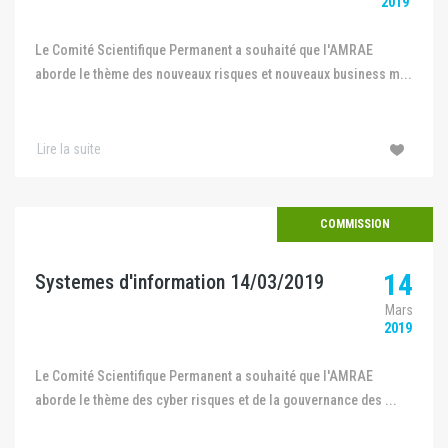
2019
Le Comité Scientifique Permanent a souhaité que l'AMRAE
aborde le thème des nouveaux risques et nouveaux business m...
Lire la suite
COMMISSION
14
Systemes d'information 14/03/2019
Mars
2019
Le Comité Scientifique Permanent a souhaité que l'AMRAE
aborde le thème des cyber risques et de la gouvernance des ...