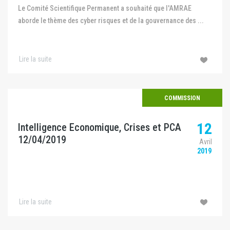
Le Comité Scientifique Permanent a souhaité que l'AMRAE
aborde le thème des cyber risques et de la gouvernance des ...
Lire la suite
COMMISSION
12
Intelligence Economique, Crises et PCA
12/04/2019
Avril
2019
Lire la suite