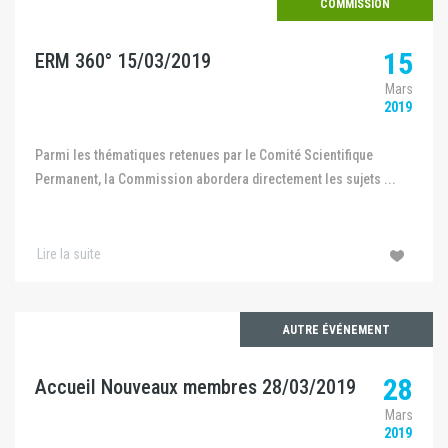
COMMISSION
15
ERM 360° 15/03/2019
Mars
2019
Parmi les thématiques retenues par le Comité Scientifique
Permanent, la Commission abordera directement les sujets ...
Lire la suite
AUTRE ÉVÉNEMENT
28
Accueil Nouveaux membres 28/03/2019
Mars
2019