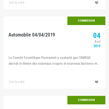
Lire la suite
COMMISSION
04
Automobile 04/04/2019
Avril
2019
Le Comité Scientifique Permanent a souhaité que l'AMRAE
aborde le thème des nouveaux risques et nouveaux business m...
Lire la suite
COMMISSION