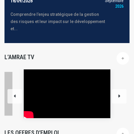
16/09/2026
Septembre
2026
Comprendre l’enjeu stratégique de la gestion
des risques et leur impact sur le développement
et...
L’AMRAE TV
LES OFFRES D’EMPLOI