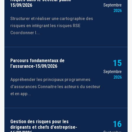
15/09/2026
Septembre
2026
Structurer et réaliser une cartographie des
risques en intégrant les risques RSE
Coordonner l...
Parcours fondamentaux de
15
l’assurance-15/09/2026
Septembre
2026
Appréhender les principaux programmes
d’assurances Connaitre les acteurs du secteur
et en app...
Gestion des risques pour les
16
dirigeants et chefs d'entreprise-