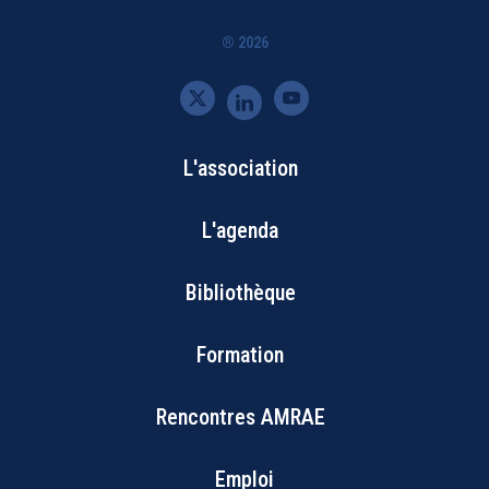
® 2026
L'association
Bottom
L'agenda
Footer
Bibliothèque
Menu
Formation
Rencontres AMRAE
Emploi