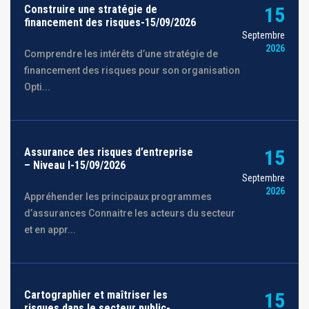
Construire une stratégie de
15
financement des risques-15/09/2026
Septembre
2026
Comprendre les intérêts d’une stratégie de
financement des risques pour son organisation
Opti...
Assurance des risques d’entreprise
15
– Niveau I-15/09/2026
Septembre
2026
Appréhender les principaux programmes
d’assurances Connaitre les acteurs du secteur
et en appr...
Cartographier et maîtriser les
15
risques dans le secteur public-