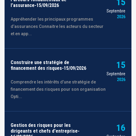
15
l’assurance-15/09/2026
Septembre
2026
Appréhender les principaux programmes
d’assurances Connaitre les acteurs du secteur
et en app...
Construire une stratégie de
15
financement des risques-15/09/2026
Septembre
2026
Comprendre les intérêts d’une stratégie de
financement des risques pour son organisation
Opti...
Gestion des risques pour les
16
dirigeants et chefs d'entreprise-