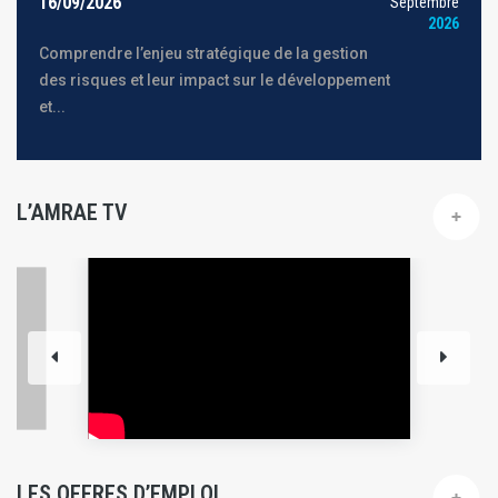
16/09/2026
Septembre
2026
Comprendre l’enjeu stratégique de la gestion
des risques et leur impact sur le développement
et...
L’AMRAE TV
LES OFFRES D’EMPLOI