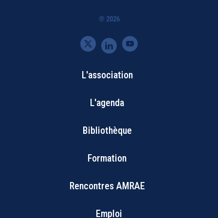
® 2026
L'association
Bottom
L'agenda
Footer
Bibliothèque
Menu
Formation
Rencontres AMRAE
Emploi