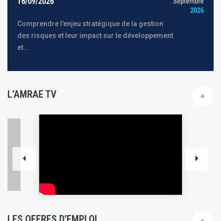
16/09/2026
Septembre
2026
Comprendre l’enjeu stratégique de la gestion
des risques et leur impact sur le développement
et...
L’AMRAE TV
LES OFFRES D’EMPLOI