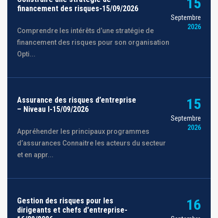
15
financement des risques-15/09/2026
Septembre
2026
Comprendre les intérêts d’une stratégie de
financement des risques pour son organisation
Opti...
Assurance des risques d’entreprise
15
– Niveau I-15/09/2026
Septembre
2026
Appréhender les principaux programmes
d’assurances Connaitre les acteurs du secteur
et en appr...
Gestion des risques pour les
16
dirigeants et chefs d'entreprise-