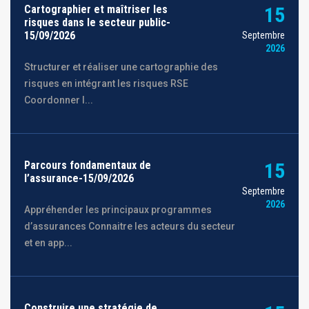
Cartographier et maîtriser les
15
risques dans le secteur public-
15/09/2026
Septembre
2026
Structurer et réaliser une cartographie des
risques en intégrant les risques RSE
Coordonner l...
Parcours fondamentaux de
15
l’assurance-15/09/2026
Septembre
2026
Appréhender les principaux programmes
d’assurances Connaitre les acteurs du secteur
et en app...
Construire une stratégie de