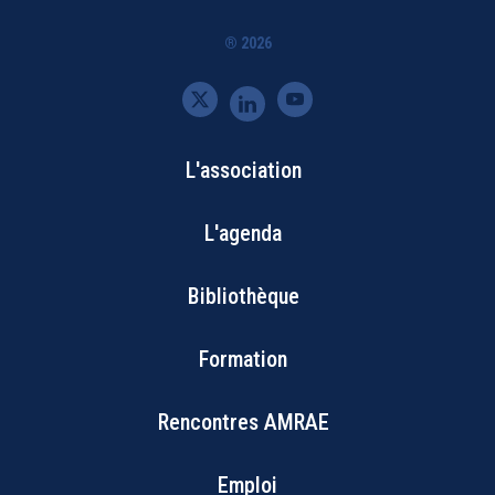
® 2026
L'association
Bottom
L'agenda
Footer
Bibliothèque
Menu
Formation
Rencontres AMRAE
Emploi