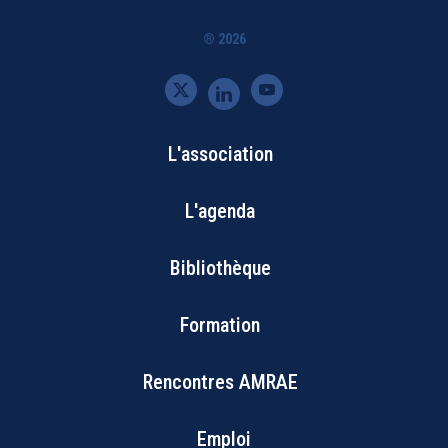
® 2026
L'association
Bottom
L'agenda
Footer
Bibliothèque
Menu
Formation
Rencontres AMRAE
Emploi