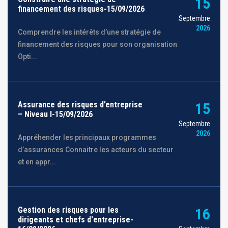
15
financement des risques-15/09/2026
Septembre
2026
Comprendre les intérêts d’une stratégie de
financement des risques pour son organisation
Opti...
Assurance des risques d’entreprise
15
– Niveau I-15/09/2026
Septembre
2026
Appréhender les principaux programmes
d’assurances Connaitre les acteurs du secteur
et en appr...
Gestion des risques pour les
16
dirigeants et chefs d'entreprise-