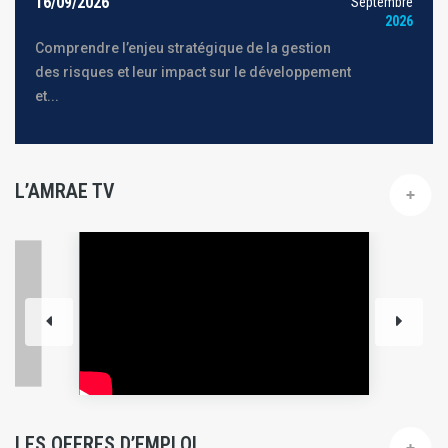
16/09/2026
Septembre
2026
Comprendre l’enjeu stratégique de la gestion
des risques et leur impact sur le développement
et...
L’AMRAE TV
LES OFFRES D’EMPLOI