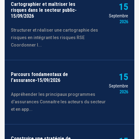
Cartographier et maîtriser les
15
risques dans le secteur public-
15/09/2026
Septembre
2026
Structurer et réaliser une cartographie des
risques en intégrant les risques RSE
Coordonner l...
Parcours fondamentaux de
15
l’assurance-15/09/2026
Septembre
2026
Appréhender les principaux programmes
d’assurances Connaitre les acteurs du secteur
et en app...
Construire une stratégie de