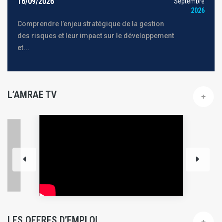
16/09/2026
Septembre
2026
Comprendre l’enjeu stratégique de la gestion
des risques et leur impact sur le développement
et...
L’AMRAE TV
LES OFFRES D’EMPLOI