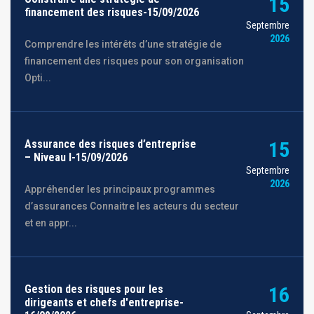
15
financement des risques-15/09/2026
Septembre
2026
Comprendre les intérêts d’une stratégie de
financement des risques pour son organisation
Opti...
Assurance des risques d’entreprise
15
– Niveau I-15/09/2026
Septembre
2026
Appréhender les principaux programmes
d’assurances Connaitre les acteurs du secteur
et en appr...
Gestion des risques pour les
16
dirigeants et chefs d'entreprise-