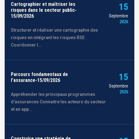
Cartographier et maîtriser les
15
risques dans le secteur public-
15/09/2026
Septembre
2026
Structurer et réaliser une cartographie des
risques en intégrant les risques RSE
Coordonner l...
Parcours fondamentaux de
15
l’assurance-15/09/2026
Septembre
2026
Appréhender les principaux programmes
d’assurances Connaitre les acteurs du secteur
et en app...
Construire une stratégie de