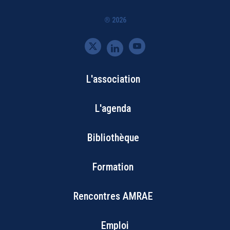
® 2026
L'association
Bottom
L'agenda
Footer
Bibliothèque
Menu
Formation
Rencontres AMRAE
Emploi