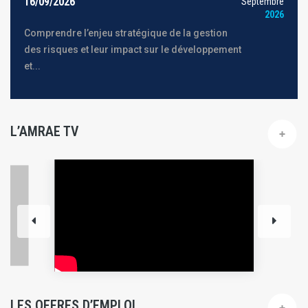
16/09/2026
Septembre
2026
Comprendre l’enjeu stratégique de la gestion
des risques et leur impact sur le développement
et...
L’AMRAE TV
LES OFFRES D’EMPLOI