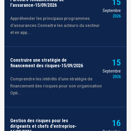
15
l’assurance-15/09/2026
Septembre
2026
Appréhender les principaux programmes
d’assurances Connaitre les acteurs du secteur
et en app...
Construire une stratégie de
15
financement des risques-15/09/2026
Septembre
2026
Comprendre les intérêts d’une stratégie de
financement des risques pour son organisation
Opti...
Gestion des risques pour les
16
dirigeants et chefs d'entreprise-