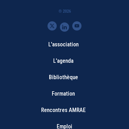
® 2026
L'association
Bottom
L'agenda
Footer
Bibliothèque
Menu
Formation
Rencontres AMRAE
Emploi