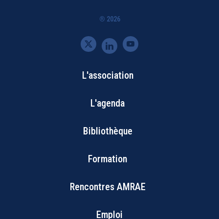
® 2026
L'association
Bottom
L'agenda
Footer
Bibliothèque
Menu
Formation
Rencontres AMRAE
Emploi