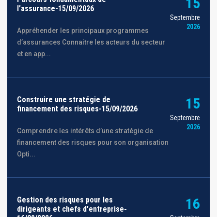
15
l’assurance-15/09/2026
Septembre
2026
Appréhender les principaux programmes
d’assurances Connaitre les acteurs du secteur
et en app...
Construire une stratégie de
15
financement des risques-15/09/2026
Septembre
2026
Comprendre les intérêts d’une stratégie de
financement des risques pour son organisation
Opti...
Gestion des risques pour les
16
dirigeants et chefs d'entreprise-