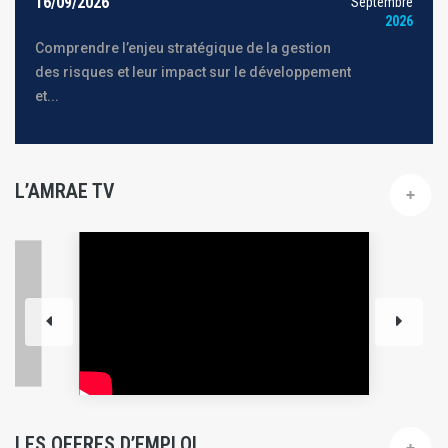
16/09/2026
Septembre
2026
Comprendre l’enjeu stratégique de la gestion
des risques et leur impact sur le développement
et...
L’AMRAE TV
LES OFFRES D’EMPLOI