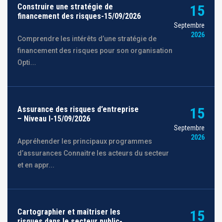
Construire une stratégie de
15
financement des risques-15/09/2026
Septembre
2026
Comprendre les intérêts d’une stratégie de
financement des risques pour son organisation
Opti...
Assurance des risques d’entreprise
15
– Niveau I-15/09/2026
Septembre
2026
Appréhender les principaux programmes
d’assurances Connaitre les acteurs du secteur
et en appr...
Cartographier et maîtriser les
15
risques dans le secteur public-