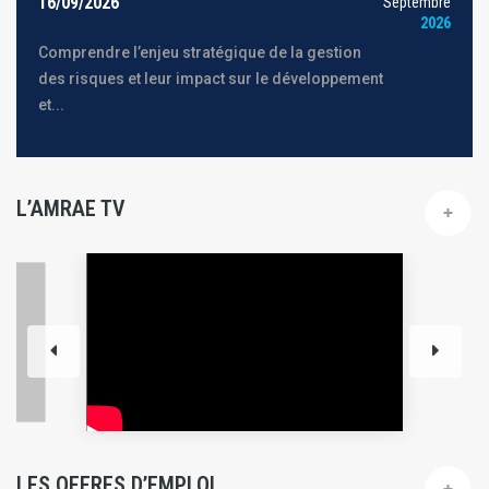
16/09/2026
Septembre
2026
Comprendre l’enjeu stratégique de la gestion
des risques et leur impact sur le développement
et...
L’AMRAE TV
LES OFFRES D’EMPLOI