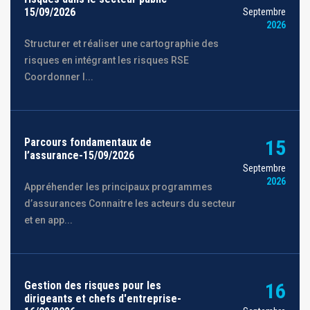
15/09/2026
Septembre
2026
Structurer et réaliser une cartographie des
risques en intégrant les risques RSE
Coordonner l...
Parcours fondamentaux de
15
l’assurance-15/09/2026
Septembre
2026
Appréhender les principaux programmes
d’assurances Connaitre les acteurs du secteur
et en app...
Gestion des risques pour les
16
dirigeants et chefs d'entreprise-