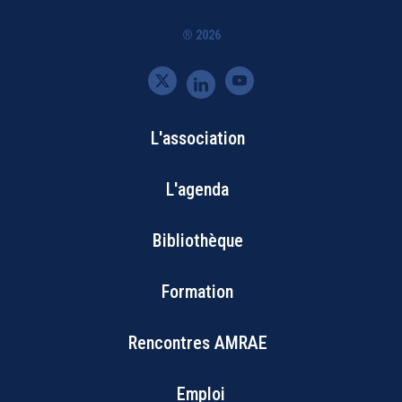
® 2026
L'association
Bottom
L'agenda
Footer
Bibliothèque
Menu
Formation
Rencontres AMRAE
Emploi