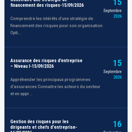
15
financement des risques-15/09/2026
Septembre
2026
Comprendre les intérêts d’une stratégie de
financement des risques pour son organisation
Opti...
Assurance des risques d’entreprise
15
– Niveau I-15/09/2026
Septembre
2026
Appréhender les principaux programmes
d’assurances Connaitre les acteurs du secteur
et en appr...
Gestion des risques pour les
16
dirigeants et chefs d'entreprise-