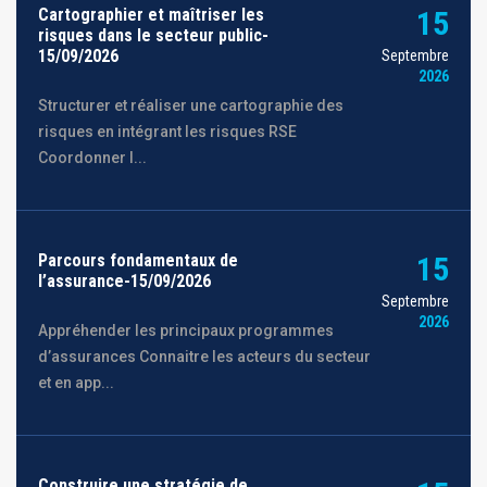
Cartographier et maîtriser les
15
risques dans le secteur public-
15/09/2026
Septembre
2026
Structurer et réaliser une cartographie des
risques en intégrant les risques RSE
Coordonner l...
Parcours fondamentaux de
15
l’assurance-15/09/2026
Septembre
2026
Appréhender les principaux programmes
d’assurances Connaitre les acteurs du secteur
et en app...
Construire une stratégie de