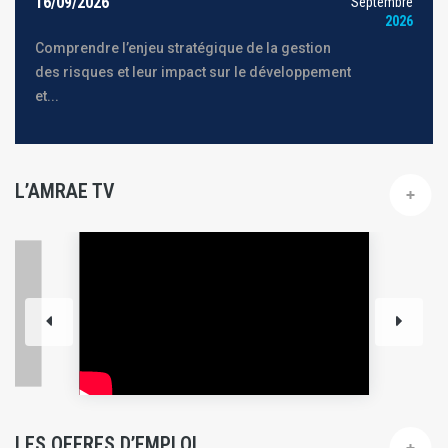
16/09/2026
Septembre
2026
Comprendre l’enjeu stratégique de la gestion
des risques et leur impact sur le développement
et...
L’AMRAE TV
LES OFFRES D’EMPLOI