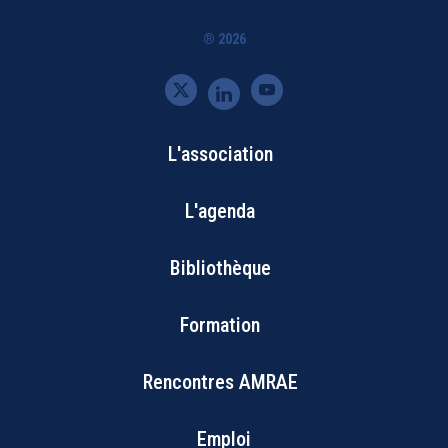
® 2026
L'association
Bottom
L'agenda
Footer
Bibliothèque
Menu
Formation
Rencontres AMRAE
Emploi