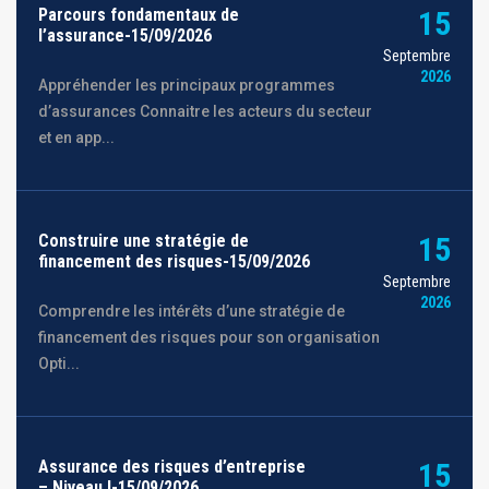
Parcours fondamentaux de
15
l’assurance-15/09/2026
Septembre
2026
Appréhender les principaux programmes
d’assurances Connaitre les acteurs du secteur
et en app...
Construire une stratégie de
15
financement des risques-15/09/2026
Septembre
2026
Comprendre les intérêts d’une stratégie de
financement des risques pour son organisation
Opti...
Assurance des risques d’entreprise
15
– Niveau I-15/09/2026