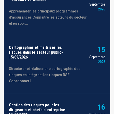
Septembre
2026
Appréhender les principaux programmes
d’assurances Connaitre les acteurs du secteur
et en appr...
Cartographier et maîtriser les
15
risques dans le secteur public-
15/09/2026
Septembre
2026
Structurer et réaliser une cartographie des
risques en intégrant les risques RSE
Coordonner l...
Gestion des risques pour les
16
dirigeants et chefs d'entreprise-