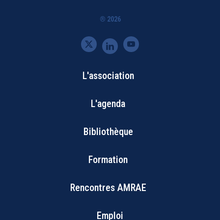
® 2026
L'association
Bottom
L'agenda
Footer
Bibliothèque
Menu
Formation
Rencontres AMRAE
Emploi