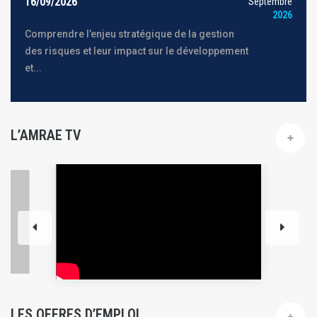
16/09/2026
Septembre
2026
Comprendre l’enjeu stratégique de la gestion
des risques et leur impact sur le développement
et...
L’AMRAE TV
LES OFFRES D’EMPLOI