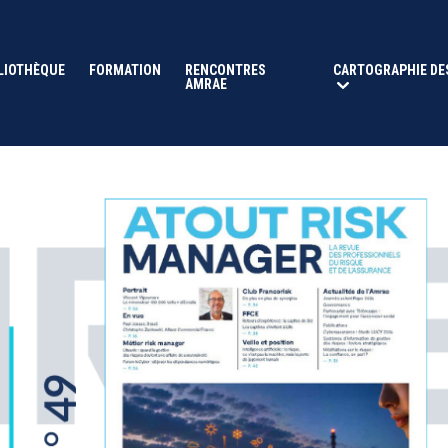
LIOTHÈQUE
FORMATION
RENCONTRES
CARTOGRAPHIE DE
AMRAE