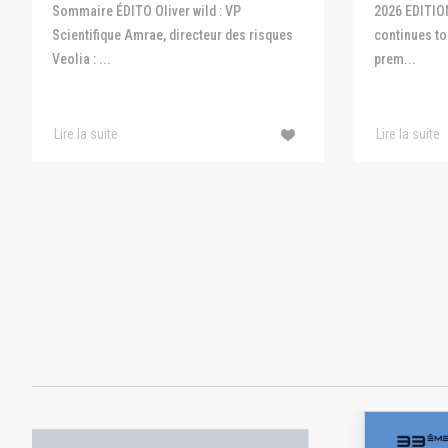
Sommaire ÉDITO Oliver wild : VP
2026 EDITIO
Scientifique Amrae, directeur des risques
continues to 
Veolia : ...
prem...
Lire la suite
Lire la suite