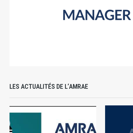
LES ACTUALITÉS DE L’AMRAE