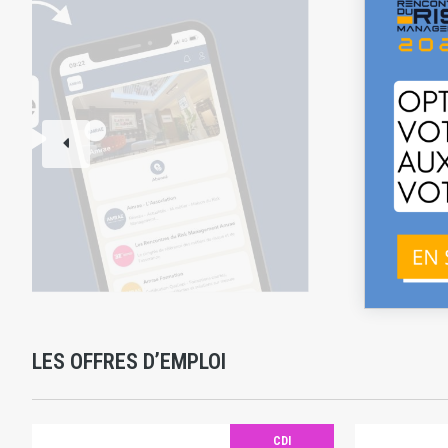
LES OFFRES D’EMPLOI
CDI