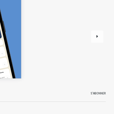
S'ABONNER