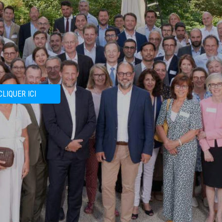
CLIQUER ICI