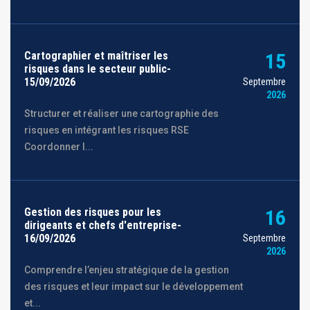
Cartographier et maîtriser les
15
risques dans le secteur public-
15/09/2026
Septembre
2026
Structurer et réaliser une cartographie des
risques en intégrant les risques RSE
Coordonner l...
Gestion des risques pour les
16
dirigeants et chefs d'entreprise-
16/09/2026
Septembre
2026
Comprendre l’enjeu stratégique de la gestion
des risques et leur impact sur le développement
et...