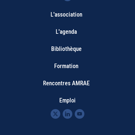
L'association
Bottom
L'agenda
Footer
Bibliothèque
Menu
Formation
Rencontres AMRAE
Emploi