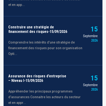
et en app...
Construire une stratégie de
15
financement des risques-15/09/2026
Septembre
2026
Comprendre les intérêts d’une stratégie de
financement des risques pour son organisation
Opti...
Assurance des risques d’entreprise
15
– Niveau I-15/09/2026
Septembre
2026
Appréhender les principaux programmes
d’assurances Connaitre les acteurs du secteur
et en appr...