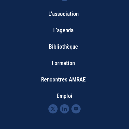
L'association
Bottom
L'agenda
Footer
Bibliothèque
Menu
Formation
Rencontres AMRAE
Emploi