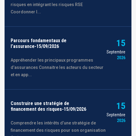
risques en intégrant les risques RSE
Coordonner l...
Parcours fondamentaux de
15
l’assurance-15/09/2026
Septembre
2026
Appréhender les principaux programmes
d’assurances Connaitre les acteurs du secteur
et en app...
Construire une stratégie de
15
financement des risques-15/09/2026
Septembre
2026
Comprendre les intérêts d’une stratégie de
financement des risques pour son organisation