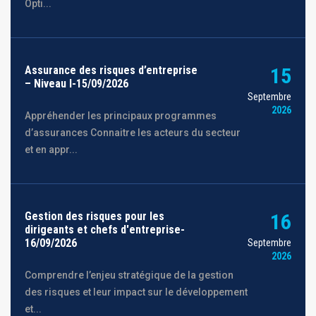
Opti...
Assurance des risques d’entreprise
15
– Niveau I-15/09/2026
Septembre
2026
Appréhender les principaux programmes
d’assurances Connaitre les acteurs du secteur
et en appr...
Gestion des risques pour les
16
dirigeants et chefs d'entreprise-
16/09/2026
Septembre
2026
Comprendre l’enjeu stratégique de la gestion
des risques et leur impact sur le développement
et...