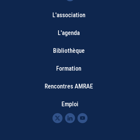
L'association
Bottom
L'agenda
Footer
Bibliothèque
Menu
Formation
Rencontres AMRAE
Emploi