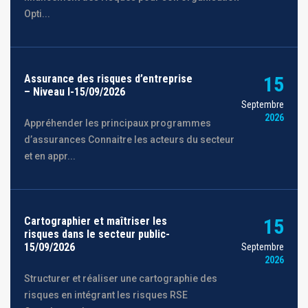
Opti...
Assurance des risques d’entreprise
15
– Niveau I-15/09/2026
Septembre
2026
Appréhender les principaux programmes
d’assurances Connaitre les acteurs du secteur
et en appr...
Cartographier et maîtriser les
15
risques dans le secteur public-
15/09/2026
Septembre
2026
Structurer et réaliser une cartographie des
risques en intégrant les risques RSE