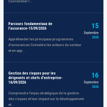
Coordonner l...
Parcours fondamentaux de
15
l’assurance-15/09/2026
Septembre
2026
Appréhender les principaux programmes
d’assurances Connaitre les acteurs du secteur
et en app...
Gestion des risques pour les
16
dirigeants et chefs d'entreprise-
16/09/2026
Septembre
2026
Comprendre l’enjeu stratégique de la gestion
des risques et leur impact sur le développement
et...