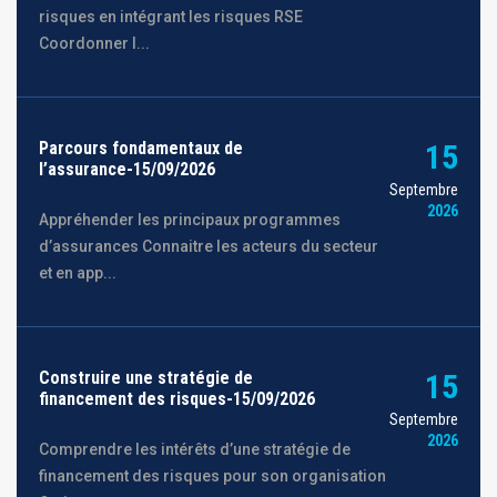
risques en intégrant les risques RSE
Coordonner l...
Parcours fondamentaux de
15
l’assurance-15/09/2026
Septembre
2026
Appréhender les principaux programmes
d’assurances Connaitre les acteurs du secteur
et en app...
Construire une stratégie de
15
financement des risques-15/09/2026
Septembre
2026
Comprendre les intérêts d’une stratégie de
financement des risques pour son organisation