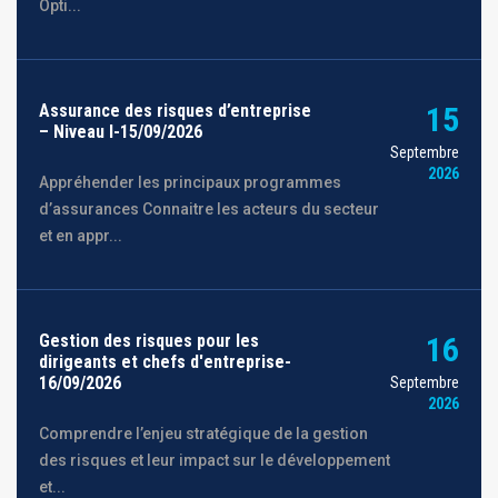
Opti...
Assurance des risques d’entreprise
15
– Niveau I-15/09/2026
Septembre
2026
Appréhender les principaux programmes
d’assurances Connaitre les acteurs du secteur
et en appr...
Gestion des risques pour les
16
dirigeants et chefs d'entreprise-
16/09/2026
Septembre
2026
Comprendre l’enjeu stratégique de la gestion
des risques et leur impact sur le développement
et...