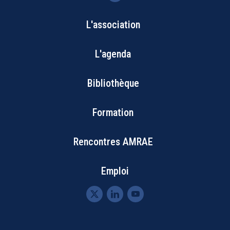
L'association
Bottom
L'agenda
Footer
Bibliothèque
Menu
Formation
Rencontres AMRAE
Emploi