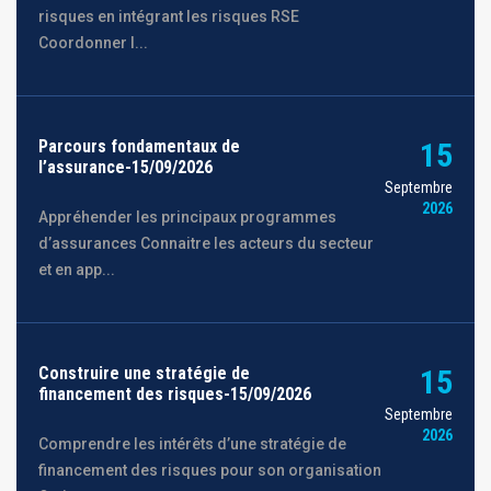
risques en intégrant les risques RSE
Coordonner l...
Parcours fondamentaux de
15
l’assurance-15/09/2026
Septembre
2026
Appréhender les principaux programmes
d’assurances Connaitre les acteurs du secteur
et en app...
Construire une stratégie de
15
financement des risques-15/09/2026
Septembre
2026
Comprendre les intérêts d’une stratégie de
financement des risques pour son organisation