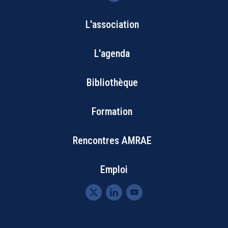
L'association
Bottom
L'agenda
Footer
Bibliothèque
Menu
Formation
Rencontres AMRAE
Emploi