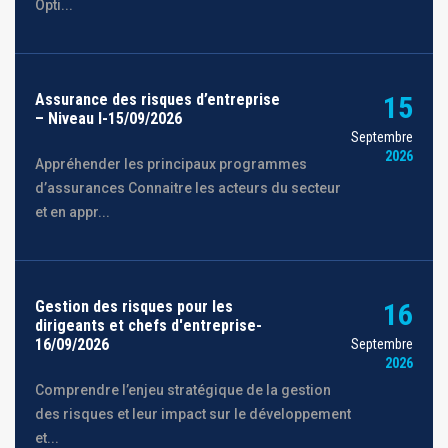
Opti...
Assurance des risques d’entreprise
15
– Niveau I-15/09/2026
Septembre
2026
Appréhender les principaux programmes
d’assurances Connaitre les acteurs du secteur
et en appr...
Gestion des risques pour les
16
dirigeants et chefs d'entreprise-
16/09/2026
Septembre
2026
Comprendre l’enjeu stratégique de la gestion
des risques et leur impact sur le développement
et...