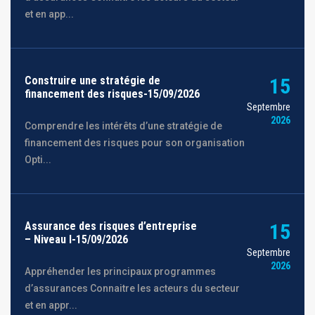
et en app...
Construire une stratégie de
15
financement des risques-15/09/2026
Septembre
2026
Comprendre les intérêts d’une stratégie de
financement des risques pour son organisation
Opti...
Assurance des risques d’entreprise
15
– Niveau I-15/09/2026
Septembre
2026
Appréhender les principaux programmes
d’assurances Connaitre les acteurs du secteur
et en appr...