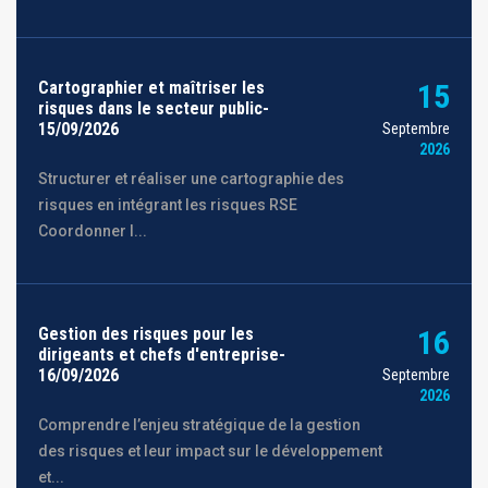
Cartographier et maîtriser les
15
risques dans le secteur public-
15/09/2026
Septembre
2026
Structurer et réaliser une cartographie des
risques en intégrant les risques RSE
Coordonner l...
Gestion des risques pour les
16
dirigeants et chefs d'entreprise-
16/09/2026
Septembre
2026
Comprendre l’enjeu stratégique de la gestion
des risques et leur impact sur le développement
et...