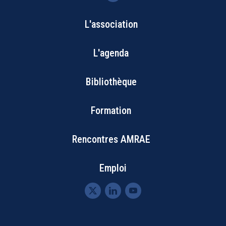
L'association
Bottom
L'agenda
Footer
Bibliothèque
Menu
Formation
Rencontres AMRAE
Emploi