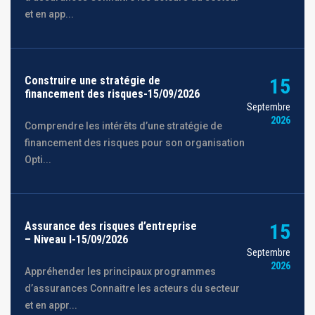
et en app...
Construire une stratégie de
15
financement des risques-15/09/2026
Septembre
2026
Comprendre les intérêts d’une stratégie de
financement des risques pour son organisation
Opti...
Assurance des risques d’entreprise
15
– Niveau I-15/09/2026
Septembre
2026
Appréhender les principaux programmes
d’assurances Connaitre les acteurs du secteur
et en appr...