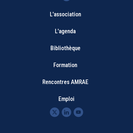
L'association
Bottom
L'agenda
Footer
Bibliothèque
Menu
Formation
Rencontres AMRAE
Emploi