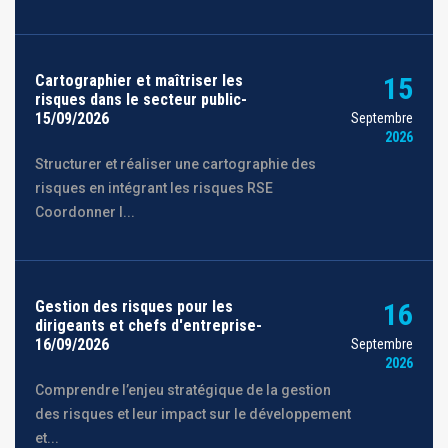
Cartographier et maîtriser les
15
risques dans le secteur public-
15/09/2026
Septembre
2026
Structurer et réaliser une cartographie des
risques en intégrant les risques RSE
Coordonner l...
Gestion des risques pour les
16
dirigeants et chefs d'entreprise-
16/09/2026
Septembre
2026
Comprendre l’enjeu stratégique de la gestion
des risques et leur impact sur le développement
et...