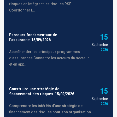
risques en intégrant les risques RSE
Coordonner l...
Parcours fondamentaux de
15
l’assurance-15/09/2026
Septembre
2026
Appréhender les principaux programmes
d’assurances Connaitre les acteurs du secteur
et en app...
Construire une stratégie de
15
financement des risques-15/09/2026
Septembre
2026
Comprendre les intérêts d’une stratégie de
financement des risques pour son organisation