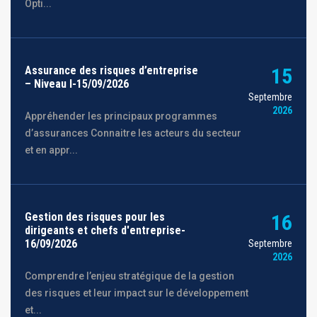
Opti...
Assurance des risques d’entreprise
15
– Niveau I-15/09/2026
Septembre
2026
Appréhender les principaux programmes
d’assurances Connaitre les acteurs du secteur
et en appr...
Gestion des risques pour les
16
dirigeants et chefs d'entreprise-
16/09/2026
Septembre
2026
Comprendre l’enjeu stratégique de la gestion
des risques et leur impact sur le développement
et...