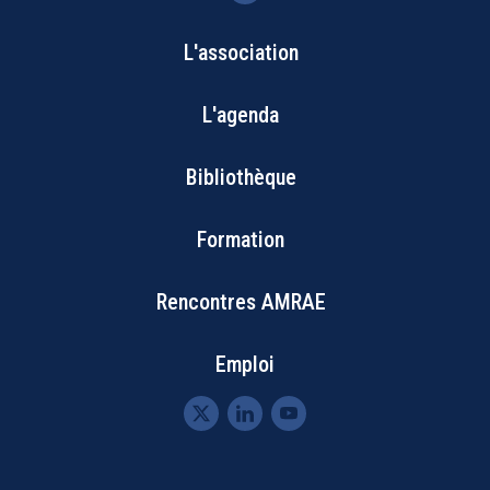
L'association
Bottom
L'agenda
Footer
Bibliothèque
Menu
Formation
Rencontres AMRAE
Emploi