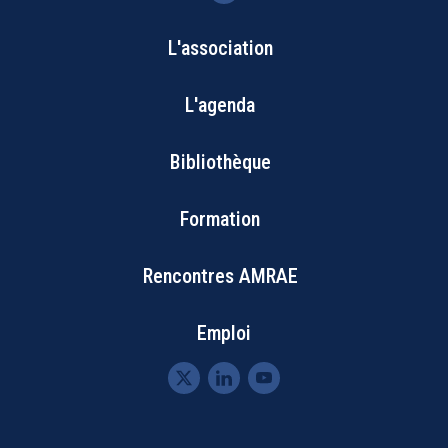
L'association
Bottom
L'agenda
Footer
Bibliothèque
Menu
Formation
Rencontres AMRAE
Emploi