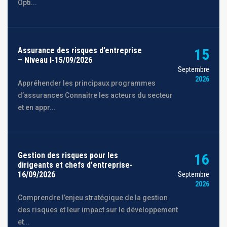
Opti...
Assurance des risques d’entreprise
15
– Niveau I-15/09/2026
Septembre
2026
Appréhender les principaux programmes
d’assurances Connaitre les acteurs du secteur
et en appr...
Gestion des risques pour les
16
dirigeants et chefs d'entreprise-
16/09/2026
Septembre
2026
Comprendre l’enjeu stratégique de la gestion
des risques et leur impact sur le développement
et...