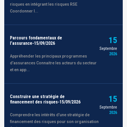
risques en intégrant les risques RSE
Coordonner l...
Parcours fondamentaux de
15
l’assurance-15/09/2026
Septembre
2026
Appréhender les principaux programmes
d’assurances Connaitre les acteurs du secteur
et en app...
Construire une stratégie de
15
financement des risques-15/09/2026
Septembre
2026
Comprendre les intérêts d’une stratégie de
financement des risques pour son organisation