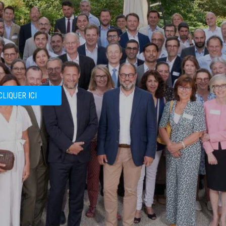
CLIQUER ICI