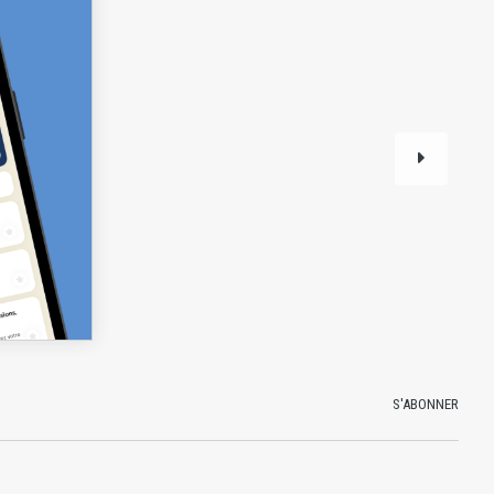
S'ABONNER