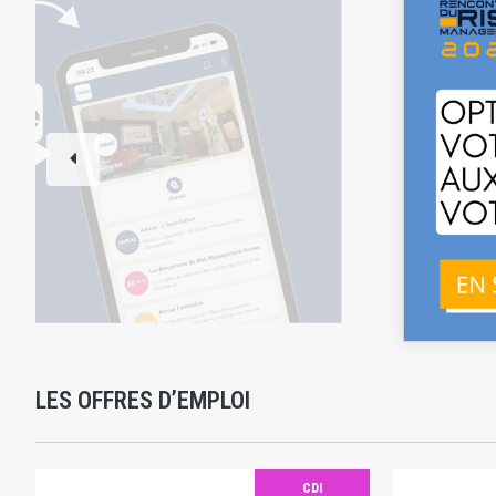
LES OFFRES D’EMPLOI
CDI