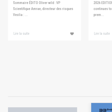
Sommaire ÉDITO Oliver wild : VP
2026 EDITIO
Scientifique Amrae, directeur des risques
continues to 
Veolia : ...
prem...
Lire la suite
Lire la suite