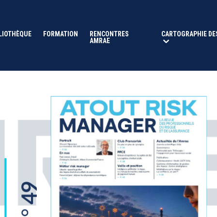
LIOTHÈQUE
FORMATION
RENCONTRES
CARTOGRAPHIE DE
AMRAE