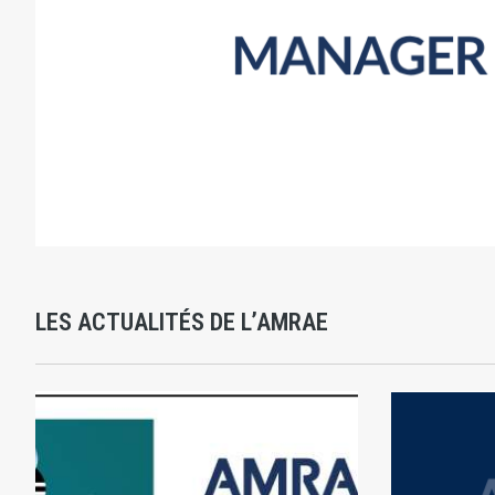
LES ACTUALITÉS DE L’AMRAE