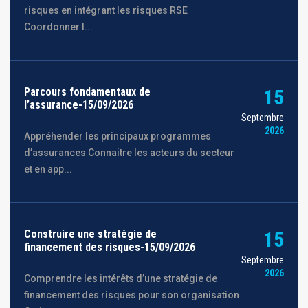
risques en intégrant les risques RSE
Coordonner l...
Parcours fondamentaux de
15
l’assurance-15/09/2026
Septembre
2026
Appréhender les principaux programmes
d’assurances Connaitre les acteurs du secteur
et en app...
Construire une stratégie de
15
financement des risques-15/09/2026
Septembre
2026
Comprendre les intérêts d’une stratégie de
financement des risques pour son organisation