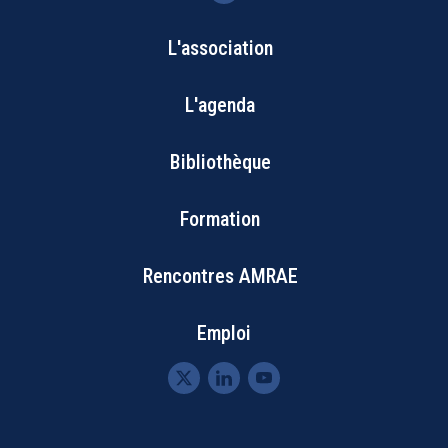
L'association
Bottom
L'agenda
Footer
Bibliothèque
Menu
Formation
Rencontres AMRAE
Emploi