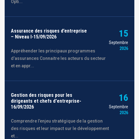
Opti...
Assurance des risques d’entreprise
15
– Niveau I-15/09/2026
Septembre
2026
Appréhender les principaux programmes
d’assurances Connaitre les acteurs du secteur
et en appr...
Gestion des risques pour les
16
dirigeants et chefs d'entreprise-
16/09/2026
Septembre
2026
Comprendre l’enjeu stratégique de la gestion
des risques et leur impact sur le développement
et...