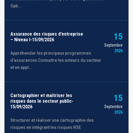
Opti...
Assurance des risques d’entreprise
15
– Niveau I-15/09/2026
Septembre
2026
Appréhender les principaux programmes
d’assurances Connaitre les acteurs du secteur
et en appr...
Cartographier et maîtriser les
15
risques dans le secteur public-
15/09/2026
Septembre
2026
Structurer et réaliser une cartographie des
risques en intégrant les risques RSE