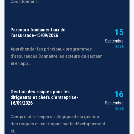
Coordonner l...
Parcours fondamentaux de
15
l’assurance-15/09/2026
Septembre
2026
Appréhender les principaux programmes
d’assurances Connaitre les acteurs du secteur
et en app...
Gestion des risques pour les
16
dirigeants et chefs d'entreprise-
16/09/2026
Septembre
2026
Comprendre l’enjeu stratégique de la gestion
des risques et leur impact sur le développement
et...