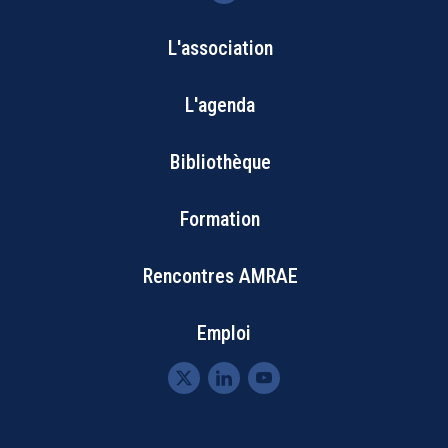
L'association
Bottom
L'agenda
Footer
Bibliothèque
Menu
Formation
Rencontres AMRAE
Emploi